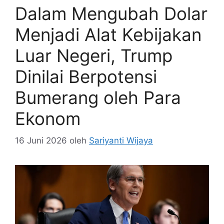
Dalam Mengubah Dolar
Menjadi Alat Kebijakan
Luar Negeri, Trump
Dinilai Berpotensi
Bumerang oleh Para
Ekonom
16 Juni 2026
oleh
Sariyanti Wijaya