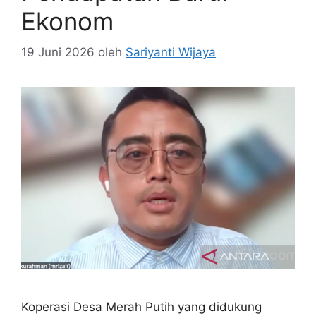
Ekonom
19 Juni 2026
oleh
Sariyanti Wijaya
Koperasi Desa Merah Putih yang didukung