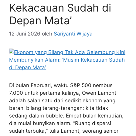
Kekacauan Sudah di
Depan Mata’
12 Juni 2026
oleh
Sariyanti Wijaya
Di bulan Februari, waktu S&P 500 nembus
7.000 untuk pertama kalinya, Owen Lamont
adalah salah satu dari sedikit ekonom yang
berani bilang terang-terangan: kita tidak
sedang dalam bubble. Empat bulan kemudian,
dia mulai bunyikan alarm. “Ruang dispersi
sudah terbuka,” tulis Lamont, seorang senior