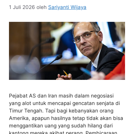
1 Juli 2026
oleh
Sariyanti Wijaya
Pejabat AS dan Iran masih dalam negosiasi
yang alot untuk mencapai gencatan senjata di
Timur Tengah. Tapi bagi kebanyakan orang
Amerika, apapun hasilnya tetap tidak akan bisa
menggantikan uang yang sudah hilang dari
kantong mereka akibat perang. Pembicaraan