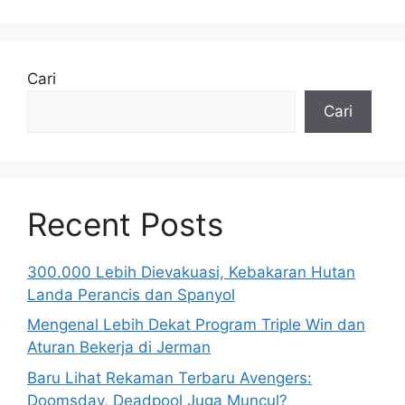
Cari
Cari
Recent Posts
300.000 Lebih Dievakuasi, Kebakaran Hutan
Landa Perancis dan Spanyol
Mengenal Lebih Dekat Program Triple Win dan
Aturan Bekerja di Jerman
Baru Lihat Rekaman Terbaru Avengers:
Doomsday, Deadpool Juga Muncul?