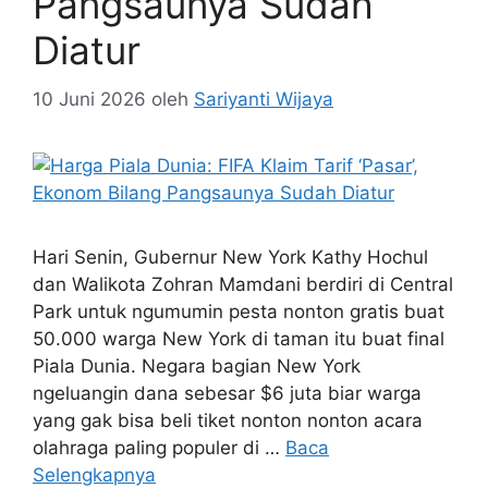
Pangsaunya Sudah
Diatur
10 Juni 2026
oleh
Sariyanti Wijaya
Hari Senin, Gubernur New York Kathy Hochul
dan Walikota Zohran Mamdani berdiri di Central
Park untuk ngumumin pesta nonton gratis buat
50.000 warga New York di taman itu buat final
Piala Dunia. Negara bagian New York
ngeluangin dana sebesar $6 juta biar warga
yang gak bisa beli tiket nonton nonton acara
olahraga paling populer di …
Baca
Selengkapnya