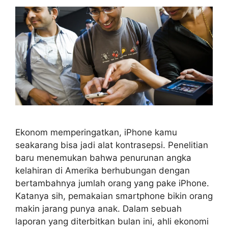
Ekonom memperingatkan, iPhone kamu
seakarang bisa jadi alat kontrasepsi. Penelitian
baru menemukan bahwa penurunan angka
kelahiran di Amerika berhubungan dengan
bertambahnya jumlah orang yang pake iPhone.
Katanya sih, pemakaian smartphone bikin orang
makin jarang punya anak. Dalam sebuah
laporan yang diterbitkan bulan ini, ahli ekonomi