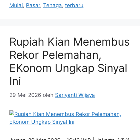
Mulai
,
Pasar
,
Tenaga
,
terbaru
Rupiah Kian Menembus
Rekor Pelemahan,
EKonom Ungkap Sinyal
Ini
29 Mei 2026
oleh
Sariyanti Wijaya