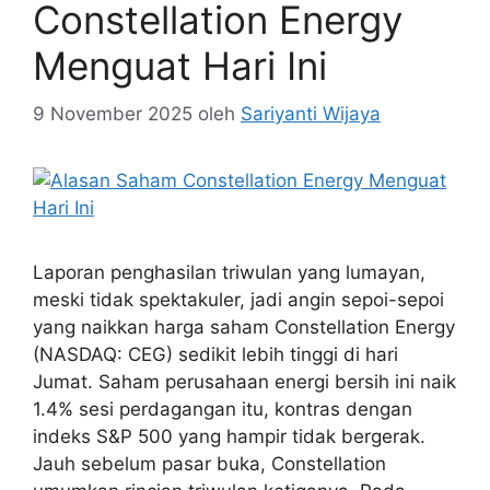
Constellation Energy
Menguat Hari Ini
9 November 2025
oleh
Sariyanti Wijaya
Laporan penghasilan triwulan yang lumayan,
meski tidak spektakuler, jadi angin sepoi-sepoi
yang naikkan harga saham Constellation Energy
(NASDAQ: CEG) sedikit lebih tinggi di hari
Jumat. Saham perusahaan energi bersih ini naik
1.4% sesi perdagangan itu, kontras dengan
indeks S&P 500 yang hampir tidak bergerak.
Jauh sebelum pasar buka, Constellation