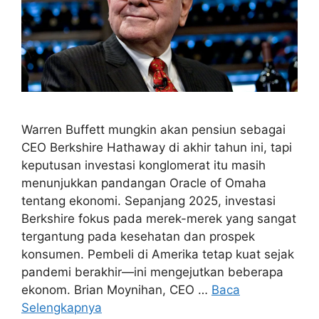
Warren Buffett mungkin akan pensiun sebagai
CEO Berkshire Hathaway di akhir tahun ini, tapi
keputusan investasi konglomerat itu masih
menunjukkan pandangan Oracle of Omaha
tentang ekonomi. Sepanjang 2025, investasi
Berkshire fokus pada merek-merek yang sangat
tergantung pada kesehatan dan prospek
konsumen. Pembeli di Amerika tetap kuat sejak
pandemi berakhir—ini mengejutkan beberapa
ekonom. Brian Moynihan, CEO …
Baca
Selengkapnya