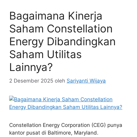
Bagaimana Kinerja
Saham Constellation
Energy Dibandingkan
Saham Utilitas
Lainnya?
2 Desember 2025
oleh
Sariyanti Wijaya
Constellation Energy Corporation (CEG) punya
kantor pusat di Baltimore, Maryland.