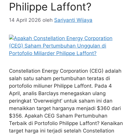
Philippe Laffont?
14 April 2026
oleh
Sariyanti Wijaya
Constellation Energy Corporation (CEG) adalah
salah satu saham pertumbuhan teratas di
portofolio miliuner Philippe Laffont. Pada 4
April, analis Barclays menegaskan ulang
peringkat ‘Overweight’ untuk saham ini dan
menaikkan target harganya menjadi $360 dari
$356. Apakah CEG Saham Pertumbuhan
Terbaik di Portofolio Philippe Laffont? Kenaikan
target harga ini terjadi setelah Constellation