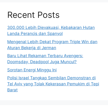
Recent Posts
300.000 Lebih Dievakuasi, Kebakaran Hutan
Landa Perancis dan Spanyol
Mengenal Lebih Dekat Program Triple Win dan
Aturan Bekerja di Jerman
Baru Lihat Rekaman Terbaru Avengers:
Doomsday, Deadpool Juga Muncul?
Sorotan Energi Minggu Ini
Polisi Israel Tangkap Sembilan Demonstran di
Tel Aviv yang Tolak Kekerasan Pemukim di Tepi
Barat