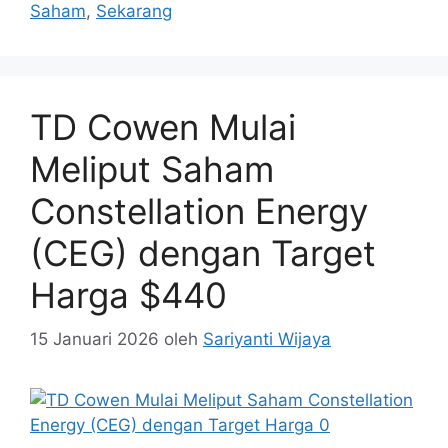
Saham
,
Sekarang
TD Cowen Mulai
Meliput Saham
Constellation Energy
(CEG) dengan Target
Harga $440
15 Januari 2026
oleh
Sariyanti Wijaya