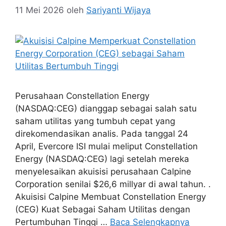
11 Mei 2026
oleh
Sariyanti Wijaya
Perusahaan Constellation Energy
(NASDAQ:CEG) dianggap sebagai salah satu
saham utilitas yang tumbuh cepat yang
direkomendasikan analis. Pada tanggal 24
April, Evercore ISI mulai meliput Constellation
Energy (NASDAQ:CEG) lagi setelah mereka
menyelesaikan akuisisi perusahaan Calpine
Corporation senilai $26,6 millyar di awal tahun. .
Akuisisi Calpine Membuat Constellation Energy
(CEG) Kuat Sebagai Saham Utilitas dengan
Pertumbuhan Tinggi …
Baca Selengkapnya