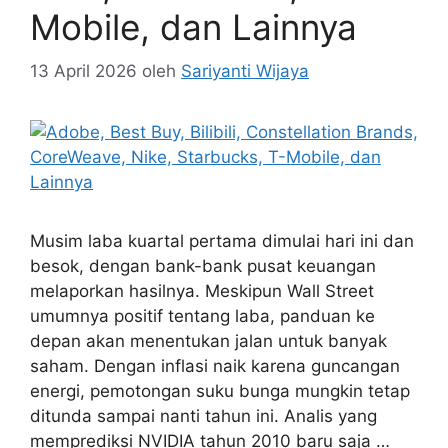
Mobile, dan Lainnya
13 April 2026
oleh
Sariyanti Wijaya
Musim laba kuartal pertama dimulai hari ini dan
besok, dengan bank-bank pusat keuangan
melaporkan hasilnya. Meskipun Wall Street
umumnya positif tentang laba, panduan ke
depan akan menentukan jalan untuk banyak
saham. Dengan inflasi naik karena guncangan
energi, pemotongan suku bunga mungkin tetap
ditunda sampai nanti tahun ini. Analis yang
memprediksi NVIDIA tahun 2010 baru saja …