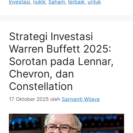
Investasi
,
nuklir
,
Saham
,
terbaik
,
untuk
Strategi Investasi
Warren Buffett 2025:
Sorotan pada Lennar,
Chevron, dan
Constellation
17 Oktober 2025
oleh
Sariyanti Wijaya