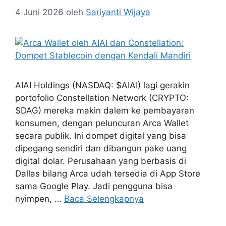
4 Juni 2026
oleh
Sariyanti Wijaya
AIAI Holdings (NASDAQ: $AIAI) lagi gerakin
portofolio Constellation Network (CRYPTO:
$DAG) mereka makin dalem ke pembayaran
konsumen, dengan peluncuran Arca Wallet
secara publik. Ini dompet digital yang bisa
dipegang sendiri dan dibangun pake uang
digital dolar. Perusahaan yang berbasis di
Dallas bilang Arca udah tersedia di App Store
sama Google Play. Jadi pengguna bisa
nyimpen, …
Baca Selengkapnya