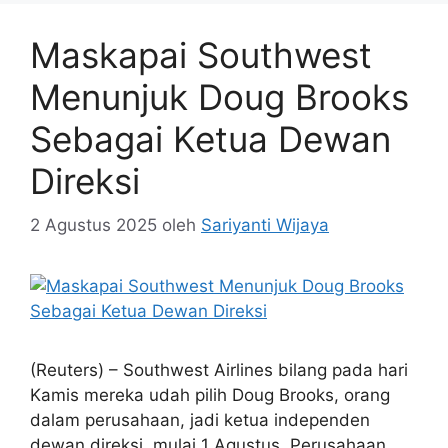
Maskapai Southwest
Menunjuk Doug Brooks
Sebagai Ketua Dewan
Direksi
2 Agustus 2025
oleh
Sariyanti Wijaya
(Reuters) – Southwest Airlines bilang pada hari
Kamis mereka udah pilih Doug Brooks, orang
dalam perusahaan, jadi ketua independen
dewan direksi, mulai 1 Agustus. Perusahaan