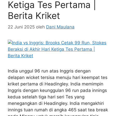
Ketiga Tes Pertama |
Berita Kriket
22 Juni 2025
oleh
Dani Maulana
India unggul 96 run atas Inggris dengan
delapan wicket tersisa menuju hari keempat tes
kriket pertama di Headingley. India memimpin
Inggris dengan keunggulan 96 run pada innings
kedua setelah tiga hari seri Tes yang
menegangkan di Headingley. India mengakhiri
innings tuan rumah di angka 465 saat tea break