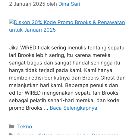
2 Januari 2025
oleh
Dina Sari
Jika WIRED tidak sering menulis tentang sepatu
lari Brooks lebih sering, itu karena mereka
sangat bagus dan sangat handal sehingga itu
hanya tidak terjadi pada kami. Kami hanya
membeli edisi berikutnya dari Brooks Ghost dan
melanjutkan hari kami. Beberapa penulis dan
editor WIRED mengenakan sepatu lari Brooks
sebagai pelatih sehari-hari mereka, dan kode
promo Brooks …
Baca Selengkapnya
Kategori
Tekno
Tag