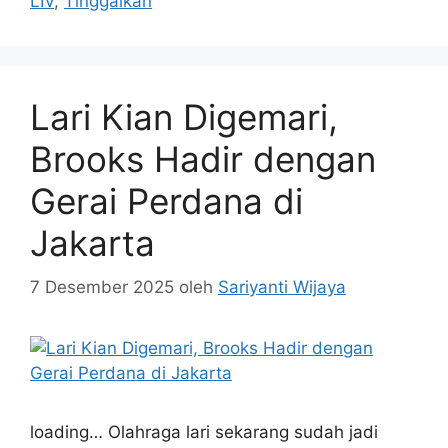
LIV
,
Tinggalkan
Lari Kian Digemari,
Brooks Hadir dengan
Gerai Perdana di
Jakarta
7 Desember 2025
oleh
Sariyanti Wijaya
loading… Olahraga lari sekarang sudah jadi