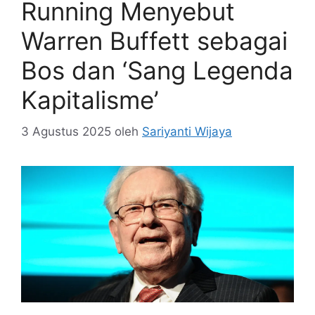
Running Menyebut
Warren Buffett sebagai
Bos dan ‘Sang Legenda
Kapitalisme’
3 Agustus 2025
oleh
Sariyanti Wijaya