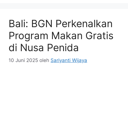
Bali: BGN Perkenalkan
Program Makan Gratis
di Nusa Penida
10 Juni 2025
oleh
Sariyanti Wijaya