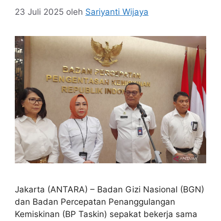
23 Juli 2025
oleh
Sariyanti Wijaya
Jakarta (ANTARA) – Badan Gizi Nasional (BGN)
dan Badan Percepatan Penanggulangan
Kemiskinan (BP Taskin) sepakat bekerja sama