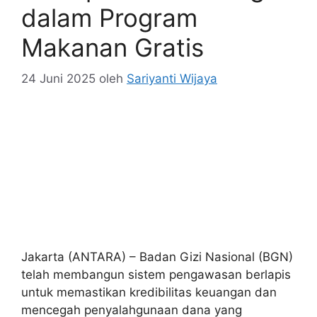
dalam Program
Makanan Gratis
24 Juni 2025
oleh
Sariyanti Wijaya
Jakarta (ANTARA) – Badan Gizi Nasional (BGN)
telah membangun sistem pengawasan berlapis
untuk memastikan kredibilitas keuangan dan
mencegah penyalahgunaan dana yang