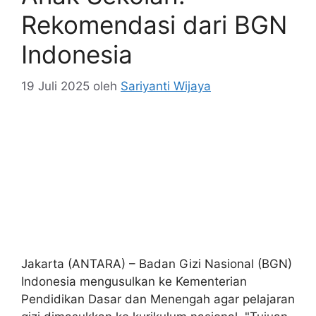
Rekomendasi dari BGN
Indonesia
19 Juli 2025
oleh
Sariyanti Wijaya
Jakarta (ANTARA) – Badan Gizi Nasional (BGN)
Indonesia mengusulkan ke Kementerian
Pendidikan Dasar dan Menengah agar pelajaran