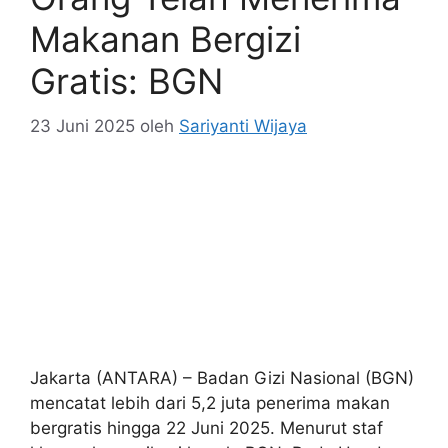
Makanan Bergizi
Gratis: BGN
23 Juni 2025
oleh
Sariyanti Wijaya
Jakarta (ANTARA) – Badan Gizi Nasional (BGN)
mencatat lebih dari 5,2 juta penerima makan
bergratis hingga 22 Juni 2025. Menurut staf