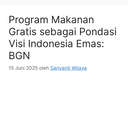
Program Makanan
Gratis sebagai Pondasi
Visi Indonesia Emas:
BGN
15 Juni 2025
oleh
Sariyanti Wijaya