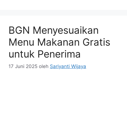
BGN Menyesuaikan
Menu Makanan Gratis
untuk Penerima
17 Juni 2025
oleh
Sariyanti Wijaya