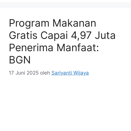
Program Makanan
Gratis Capai 4,97 Juta
Penerima Manfaat:
BGN
17 Juni 2025
oleh
Sariyanti Wijaya