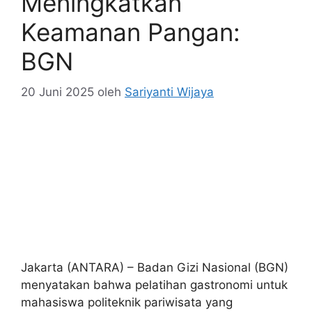
Meningkatkan
Keamanan Pangan:
BGN
20 Juni 2025
oleh
Sariyanti Wijaya
Jakarta (ANTARA) – Badan Gizi Nasional (BGN)
menyatakan bahwa pelatihan gastronomi untuk
mahasiswa politeknik pariwisata yang