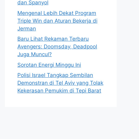
dan Spanyol
Mengenal Lebih Dekat Program
Triple Win dan Aturan Bekerja di
Jerman
Baru Lihat Rekaman Terbaru
Avengers: Doomsday, Deadpool
Juga Muncul?
Sorotan Energi Minggu Ini
Polisi Israel Tangkap Sembilan
Demonstran di Tel Aviv yang Tolak
Kekerasan Pemukim di Tepi Barat