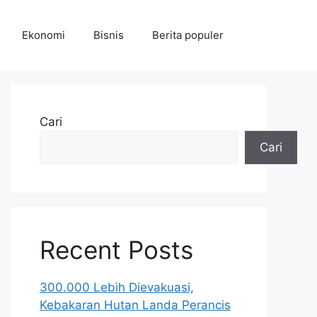
Ekonomi
Bisnis
Berita populer
Cari
Cari
Recent Posts
300.000 Lebih Dievakuasi,
Kebakaran Hutan Landa Perancis