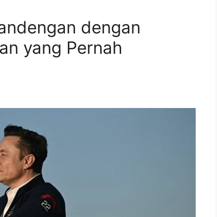
gandengan dengan
aan yang Pernah