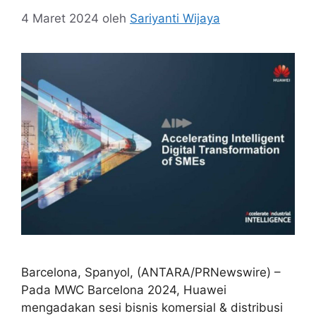
4 Maret 2024
oleh
Sariyanti Wijaya
Barcelona, Spanyol, (ANTARA/PRNewswire) –
Pada MWC Barcelona 2024, Huawei
mengadakan sesi bisnis komersial & distribusi