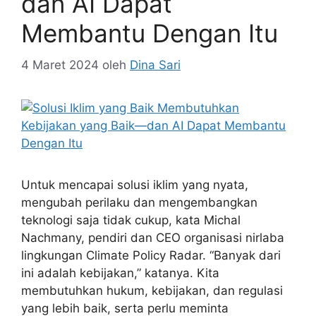
dan AI Dapat
Membantu Dengan Itu
4 Maret 2024
oleh
Dina Sari
Untuk mencapai solusi iklim yang nyata,
mengubah perilaku dan mengembangkan
teknologi saja tidak cukup, kata Michal
Nachmany, pendiri dan CEO organisasi nirlaba
lingkungan Climate Policy Radar. “Banyak dari
ini adalah kebijakan,” katanya. Kita
membutuhkan hukum, kebijakan, dan regulasi
yang lebih baik, serta perlu meminta