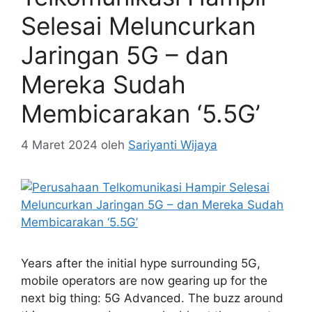
Selesai Meluncurkan
Jaringan 5G – dan
Mereka Sudah
Membicarakan ‘5.5G’
4 Maret 2024
oleh
Sariyanti Wijaya
Years after the initial hype surrounding 5G,
mobile operators are now gearing up for the
next big thing: 5G Advanced. The buzz around