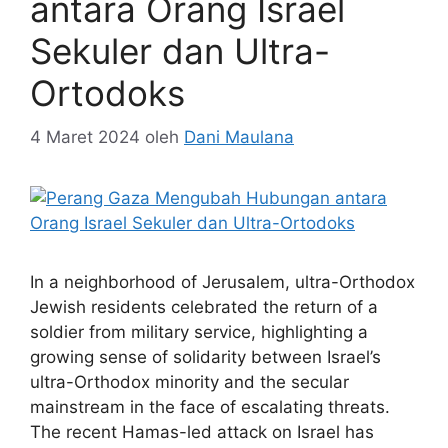
antara Orang Israel
Sekuler dan Ultra-
Ortodoks
4 Maret 2024
oleh
Dani Maulana
In a neighborhood of Jerusalem, ultra-Orthodox
Jewish residents celebrated the return of a
soldier from military service, highlighting a
growing sense of solidarity between Israel’s
ultra-Orthodox minority and the secular
mainstream in the face of escalating threats.
The recent Hamas-led attack on Israel has