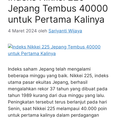
Jepang Tembus 40000
untuk Pertama Kalinya
4 Maret 2024
oleh
Sariyanti Wijaya
Indeks saham Jepang telah mengalami
beberapa minggu yang baik. Nikkei 225, indeks
utama pasar ekuitas Jepang, berhasil
mengalahkan rekor 37 tahun yang dibuat pada
tahun 1989 kurang dari dua minggu yang lalu.
Peningkatan tersebut terus berlanjut pada hari
Senin, saat Nikkei 225 melampaui 40.000 poin
untuk pertama kalinya dalam perdagangan