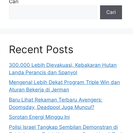
Cari
Cari
Recent Posts
300.000 Lebih Dievakuasi, Kebakaran Hutan
Landa Perancis dan Spanyol
Mengenal Lebih Dekat Program Triple Win dan
Aturan Bekerja di Jerman
Baru Lihat Rekaman Terbaru Avengers:
Doomsday, Deadpool Juga Muncul?
Sorotan Energi Minggu Ini
Polisi Israel Tangkap Sembilan Demonstran di