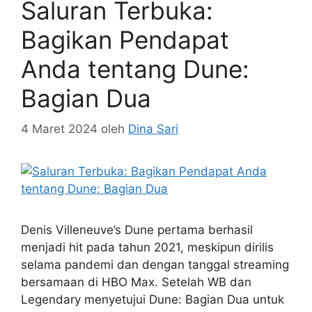
Saluran Terbuka:
Bagikan Pendapat
Anda tentang Dune:
Bagian Dua
4 Maret 2024
oleh
Dina Sari
Denis Villeneuve’s Dune pertama berhasil
menjadi hit pada tahun 2021, meskipun dirilis
selama pandemi dan dengan tanggal streaming
bersamaan di HBO Max. Setelah WB dan
Legendary menyetujui Dune: Bagian Dua untuk