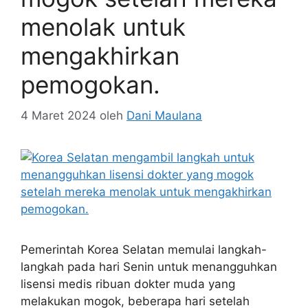
menolak untuk
mengakhirkan
pemogokan.
4 Maret 2024
oleh
Dani Maulana
Pemerintah Korea Selatan memulai langkah-
langkah pada hari Senin untuk menangguhkan
lisensi medis ribuan dokter muda yang
melakukan mogok, beberapa hari setelah