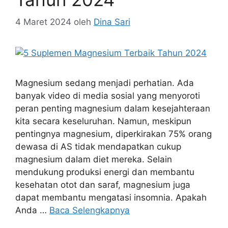
4 Maret 2024
oleh
Dina Sari
Magnesium sedang menjadi perhatian. Ada
banyak video di media sosial yang menyoroti
peran penting magnesium dalam kesejahteraan
kita secara keseluruhan. Namun, meskipun
pentingnya magnesium, diperkirakan 75% orang
dewasa di AS tidak mendapatkan cukup
magnesium dalam diet mereka. Selain
mendukung produksi energi dan membantu
kesehatan otot dan saraf, magnesium juga
dapat membantu mengatasi insomnia. Apakah
Anda …
Baca Selengkapnya