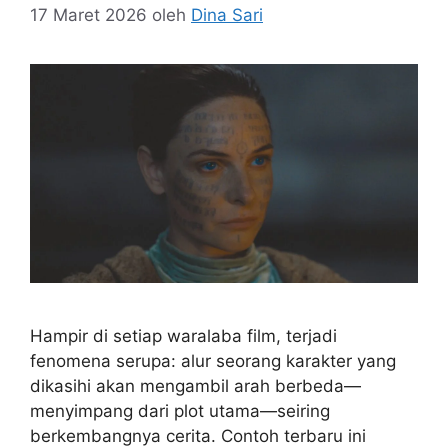
17 Maret 2026
oleh
Dina Sari
Hampir di setiap waralaba film, terjadi
fenomena serupa: alur seorang karakter yang
dikasihi akan mengambil arah berbeda—
menyimpang dari plot utama—seiring
berkembangnya cerita. Contoh terbaru ini