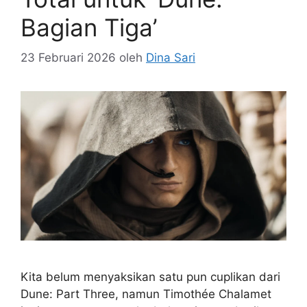
Bagian Tiga’
23 Februari 2026
oleh
Dina Sari
Kita belum menyaksikan satu pun cuplikan dari
Dune: Part Three, namun Timothée Chalamet