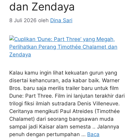
dan Zendaya
8 Juli 2026
oleh
Dina Sari
Kalau kamu ingin lihat kekuatan gurun yang
disertai kehancuran, ada kabar baik. Warner
Bros. baru saja merilis trailer baru untuk film
Dune: Part Three. Film ini lanjutan terakhir dari
trilogi fiksi ilmiah sutradara Denis Villeneuve.
Ceritanya mengikuti Paul Atreides (Timothée
Chalamet) dari seorang bangsawan muda
sampai jadi Kaisar alam semesta .. Jalannya
penuh dengan pertumpahan …
Baca