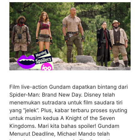
Film live-action Gundam dapatkan bintang dari
Spider-Man: Brand New Day. Disney telah
menemukan sutradara untuk film saudara tiri
yang “jelek”. Plus, kabar terbaru proses syuting
untuk musim kedua A Knight of the Seven
Kingdoms. Mari kita bahas spoiler! Gundam
Menurut Deadline, Michael Mando telah