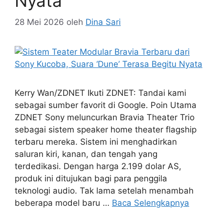
Nyata
28 Mei 2026
oleh
Dina Sari
Kerry Wan/ZDNET Ikuti ZDNET: Tandai kami
sebagai sumber favorit di Google. Poin Utama
ZDNET Sony meluncurkan Bravia Theater Trio
sebagai sistem speaker home theater flagship
terbaru mereka. Sistem ini menghadirkan
saluran kiri, kanan, dan tengah yang
terdedikasi. Dengan harga 2.199 dolar AS,
produk ini ditujukan bagi para penggila
teknologi audio. Tak lama setelah menambah
beberapa model baru …
Baca Selengkapnya