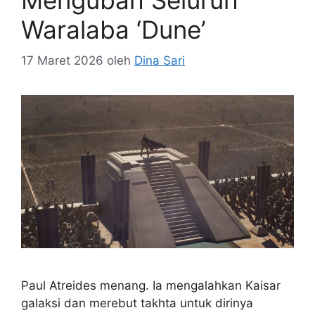
Waralaba ‘Dune’
17 Maret 2026
oleh
Dina Sari
Paul Atreides menang. Ia mengalahkan Kaisar
galaksi dan merebut takhta untuk dirinya