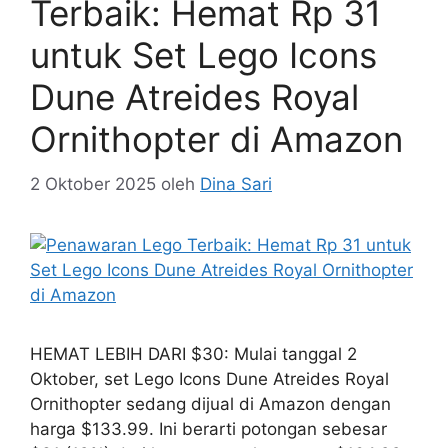
Terbaik: Hemat Rp 31
untuk Set Lego Icons
Dune Atreides Royal
Ornithopter di Amazon
2 Oktober 2025
oleh
Dina Sari
HEMAT LEBIH DARI $30: Mulai tanggal 2
Oktober, set Lego Icons Dune Atreides Royal
Ornithopter sedang dijual di Amazon dengan
harga $133.99. Ini berarti potongan sebesar