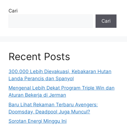
Cari
Cari
Recent Posts
300.000 Lebih Dievakuasi, Kebakaran Hutan
Landa Perancis dan Spanyol
Mengenal Lebih Dekat Program Triple Win dan
Aturan Bekerja di Jerman
Baru Lihat Rekaman Terbaru Avengers:
Doomsday, Deadpool Juga Muncul?
Sorotan Energi Minggu Ini