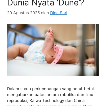
Dunia Nyata ‘Dune’?
20 Agustus 2025
oleh
Dina Sari
Dalam suatu perkembangan yang betul-betul
mengaburkan batas antara robotika dan ilmu
reproduksi, Kaiwa Technology dari China