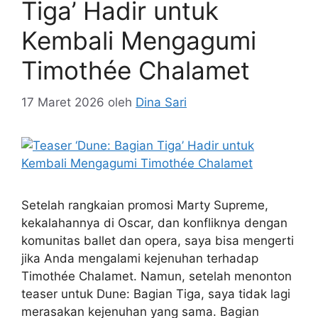
Tiga’ Hadir untuk
Kembali Mengagumi
Timothée Chalamet
17 Maret 2026
oleh
Dina Sari
Setelah rangkaian promosi Marty Supreme,
kekalahannya di Oscar, dan konfliknya dengan
komunitas ballet dan opera, saya bisa mengerti
jika Anda mengalami kejenuhan terhadap
Timothée Chalamet. Namun, setelah menonton
teaser untuk Dune: Bagian Tiga, saya tidak lagi
merasakan kejenuhan yang sama. Bagian