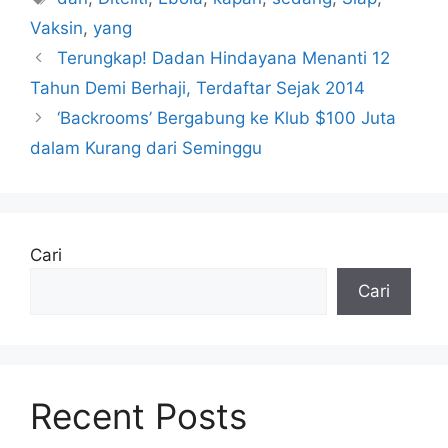
Vaksin
,
yang
Terungkap! Dadan Hindayana Menanti 12
Tahun Demi Berhaji, Terdaftar Sejak 2014
‘Backrooms’ Bergabung ke Klub $100 Juta
dalam Kurang dari Seminggu
Cari
Cari
Recent Posts