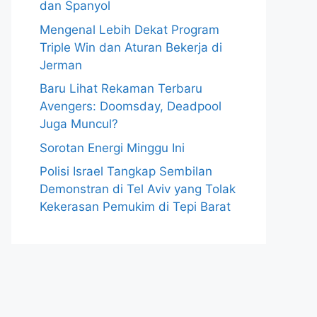
dan Spanyol
Mengenal Lebih Dekat Program
Triple Win dan Aturan Bekerja di
Jerman
Baru Lihat Rekaman Terbaru
Avengers: Doomsday, Deadpool
Juga Muncul?
Sorotan Energi Minggu Ini
Polisi Israel Tangkap Sembilan
Demonstran di Tel Aviv yang Tolak
Kekerasan Pemukim di Tepi Barat