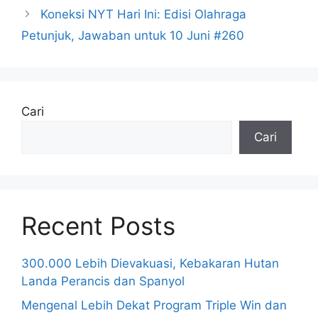
Koneksi NYT Hari Ini: Edisi Olahraga
Petunjuk, Jawaban untuk 10 Juni #260
Cari
Cari
Recent Posts
300.000 Lebih Dievakuasi, Kebakaran Hutan
Landa Perancis dan Spanyol
Mengenal Lebih Dekat Program Triple Win dan