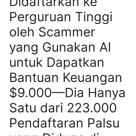
Didaftarkan ke
Perguruan Tinggi
oleh Scammer
yang Gunakan AI
untuk Dapatkan
Bantuan Keuangan
$9.000—Dia Hanya
Satu dari 223.000
Pendaftaran Palsu