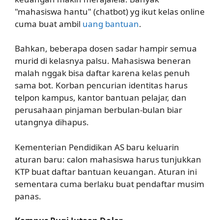
"mahasiswa hantu" (chatbot) yg ikut kelas online
cuma buat ambil
uang bantuan
.
Bahkan, beberapa dosen sadar hampir semua
murid di kelasnya palsu. Mahasiswa beneran
malah nggak bisa daftar karena kelas penuh
sama bot. Korban pencurian identitas harus
telpon kampus, kantor bantuan pelajar, dan
perusahaan pinjaman berbulan-bulan biar
utangnya dihapus.
Kementerian Pendidikan AS baru keluarin
aturan baru: calon mahasiswa harus tunjukkan
KTP buat daftar bantuan keuangan. Aturan ini
sementara cuma berlaku buat pendaftar musim
panas.