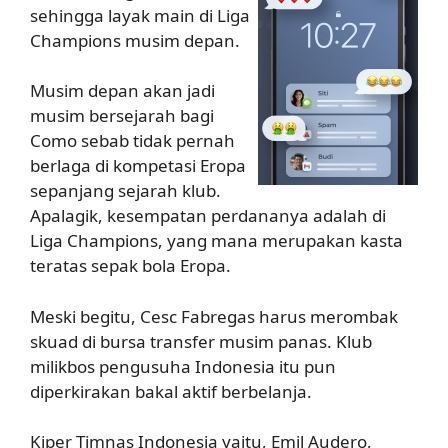
sehingga layak main di Liga
Champions musim depan.
Musim depan akan jadi
musim bersejarah bagi
Como sebab tidak pernah
berlaga di kompetasi Eropa
sepanjang sejarah klub.
Apalagik, kesempatan perdananya adalah di
Liga Champions, yang mana merupakan kasta
teratas sepak bola Eropa.
Meski begitu, Cesc Fabregas harus merombak
skuad di bursa transfer musim panas. Klub
milikbos pengusuha Indonesia itu pun
diperkirakan bakal aktif berbelanja.
Kiper Timnas Indonesia yaitu, Emil Audero,