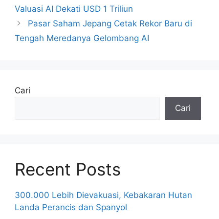
Valuasi AI Dekati USD 1 Triliun
Pasar Saham Jepang Cetak Rekor Baru di
Tengah Meredanya Gelombang AI
Cari
Cari
Recent Posts
300.000 Lebih Dievakuasi, Kebakaran Hutan
Landa Perancis dan Spanyol