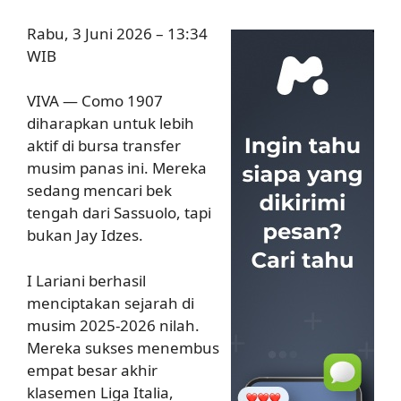
Rabu, 3 Juni 2026 – 13:34
WIB
VIVA — Como 1907
diharapkan untuk lebih
aktif di bursa transfer
musim panas ini. Mereka
sedang mencari bek
tengah dari Sassuolo, tapi
bukan Jay Idzes.
I Lariani berhasil
menciptakan sejarah di
musim 2025-2026 nilah.
Mereka sukses menembus
empat besar akhir
klasemen Liga Italia,