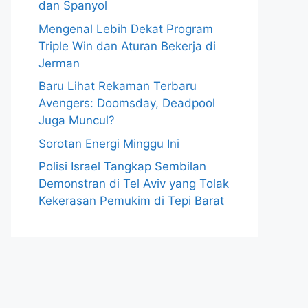
dan Spanyol
Mengenal Lebih Dekat Program
Triple Win dan Aturan Bekerja di
Jerman
Baru Lihat Rekaman Terbaru
Avengers: Doomsday, Deadpool
Juga Muncul?
Sorotan Energi Minggu Ini
Polisi Israel Tangkap Sembilan
Demonstran di Tel Aviv yang Tolak
Kekerasan Pemukim di Tepi Barat