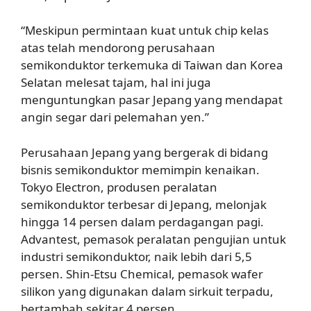
“Meskipun permintaan kuat untuk chip kelas
atas telah mendorong perusahaan
semikonduktor terkemuka di Taiwan dan Korea
Selatan melesat tajam, hal ini juga
menguntungkan pasar Jepang yang mendapat
angin segar dari pelemahan yen.”
Perusahaan Jepang yang bergerak di bidang
bisnis semikonduktor memimpin kenaikan.
Tokyo Electron, produsen peralatan
semikonduktor terbesar di Jepang, melonjak
hingga 14 persen dalam perdagangan pagi.
Advantest, pemasok peralatan pengujian untuk
industri semikonduktor, naik lebih dari 5,5
persen. Shin-Etsu Chemical, pemasok wafer
silikon yang digunakan dalam sirkuit terpadu,
bertambah sekitar 4 persen.