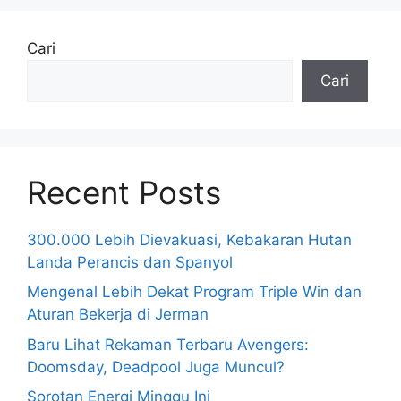
Cari
Cari
Recent Posts
300.000 Lebih Dievakuasi, Kebakaran Hutan
Landa Perancis dan Spanyol
Mengenal Lebih Dekat Program Triple Win dan
Aturan Bekerja di Jerman
Baru Lihat Rekaman Terbaru Avengers:
Doomsday, Deadpool Juga Muncul?
Sorotan Energi Minggu Ini