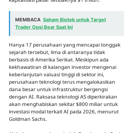
MEMBACA
Saham Biotek untuk Target
Trader Opsi Bear Saat Ini
Hanya 17 perusahaan yang mencapai tonggak
sejarah tersebut, lima di antaranya tidak
berbasis di Amerika Serikat. Meskipun ada
kekhawatiran di kalangan investor mengenai
keberlanjutan valuasi tinggi di sektor ini,
perusahaan teknologi terus mengalokasikan
dana besar untuk infrastruktur bergengsi
dengan AI. Raksasa teknologi AS diperkirakan
akan menghabiskan sekitar $800 miliar untuk
investasi modal terkait AI pada 2026, menurut
Goldman Sachs.