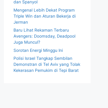
dan Spanyol
Mengenal Lebih Dekat Program
Triple Win dan Aturan Bekerja di
Jerman
Baru Lihat Rekaman Terbaru
Avengers: Doomsday, Deadpool
Juga Muncul?
Sorotan Energi Minggu Ini
Polisi Israel Tangkap Sembilan
Demonstran di Tel Aviv yang Tolak
Kekerasan Pemukim di Tepi Barat