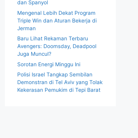
dan Spanyol
Mengenal Lebih Dekat Program
Triple Win dan Aturan Bekerja di
Jerman
Baru Lihat Rekaman Terbaru
Avengers: Doomsday, Deadpool
Juga Muncul?
Sorotan Energi Minggu Ini
Polisi Israel Tangkap Sembilan
Demonstran di Tel Aviv yang Tolak
Kekerasan Pemukim di Tepi Barat