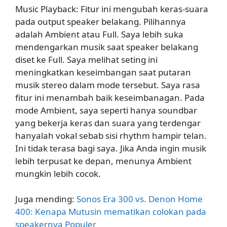
Music Playback: Fitur ini mengubah keras-suara
pada output speaker belakang. Pilihannya
adalah Ambient atau Full. Saya lebih suka
mendengarkan musik saat speaker belakang
diset ke Full. Saya melihat seting ini
meningkatkan keseimbangan saat putaran
musik stereo dalam mode tersebut. Saya rasa
fitur ini menambah baik keseimbanagan. Pada
mode Ambient, saya seperti hanya soundbar
yang bekerja keras dan suara yang terdengar
hanyalah vokal sebab sisi rhythm hampir telan.
Ini tidak terasa bagi saya. Jika Anda ingin musik
lebih terpusat ke depan, menunya Ambient
mungkin lebih cocok.
Juga mending:
Sonos Era 300 vs. Denon Home
400: Kenapa Mutusin mematikan colokan pada
speakernya Populer