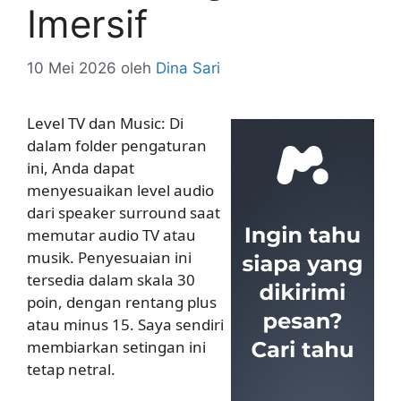
Imersif
10 Mei 2026
oleh
Dina Sari
Level TV dan Music: Di
dalam folder pengaturan
ini, Anda dapat
menyesuaikan level audio
dari speaker surround saat
memutar audio TV atau
musik. Penyesuaian ini
tersedia dalam skala 30
poin, dengan rentang plus
atau minus 15. Saya sendiri
membiarkan setingan ini
tetap netral.