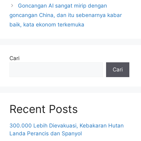
Goncangan AI sangat mirip dengan
goncangan China, dan itu sebenarnya kabar
baik, kata ekonom terkemuka
Cari
Cari
Recent Posts
300.000 Lebih Dievakuasi, Kebakaran Hutan
Landa Perancis dan Spanyol