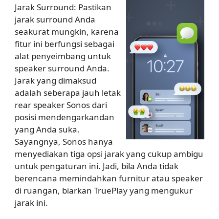
Jarak Surround: Pastikan
jarak surround Anda
seakurat mungkin, karena
fitur ini berfungsi sebagai
alat penyeimbang untuk
speaker surround Anda.
Jarak yang dimaksud
adalah seberapa jauh letak
rear speaker Sonos dari
posisi mendengarkandan
yang Anda suka.
Sayangnya, Sonos hanya
menyediakan tiga opsi jarak yang cukup ambigu
untuk pengaturan ini. Jadi, bila Anda tidak
berencana memindahkan furnitur atau speaker
di ruangan, biarkan TruePlay yang mengukur
jarak ini.