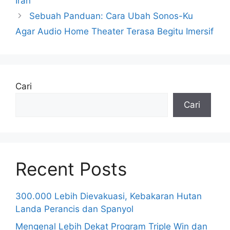
Iran
Sebuah Panduan: Cara Ubah Sonos-Ku
Agar Audio Home Theater Terasa Begitu Imersif
Cari
Cari
Recent Posts
300.000 Lebih Dievakuasi, Kebakaran Hutan
Landa Perancis dan Spanyol
Mengenal Lebih Dekat Program Triple Win dan