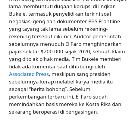
lama membuntuti dugaan korupsi di lingkar
Bukele, termasuk penyelidikan terkini soal
negosiasi geng dan dokumenter PBS Frontline
yang tayang tak lama sebelum rekening-
rekening tersebut dikunci. Auditor pemerintah
sebelumnya menuduh El Faro menghindarkan
pajak sekitar $200.000 sejak 2020, sebuah klaim
yang ditolak pihak media. Tim Bukele memberi
tidak ada komentar saat dihubungi oleh
Associated Press
, meskipun sang presiden
sebelumnya kerap melabel karya media itu
sebagai “berita bohong”. Sebelum
perkembangan terbaru ini, El Faro sudah
memindahkan basis mereka ke Kosta Rika dan
sekarang beroperasi di pengasingan.