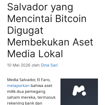
Salvador yang
Mencintai Bitcoin
Digugat
Membekukan Aset
Media Lokal
10 Mei 2026
oleh
Dina Sari
Media Salvador, El Faro,
melaporkan
bahwa aset
milik dua pemegang
saham mereka, termasuk
rekening bank dan