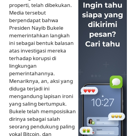
properti, telah dibekukan.
Media tersebut
berpendapat bahwa
Presiden Nayib Bukele
memerintahkan langkah
ini sebagai bentuk balasan
atas investigasi mereka
terhadap korupsi di
lingkungan
pemerintahannya.
Menariknya, an, aksi yang
diduga terjadi ini
mengandung lapisan ironi
yang saling bertumpuk.
Bukele telah memposisikan
dirinya sebagai salah
seorang pendukung paling
vokal Bitcoin, dan