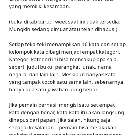
yang memiliki kesamaan.
(buka di tab baru: Tweet saat ini tidak tersedia.
Mungkin sedang dimuat atau telah dihapus.)
Setiap teka-teki menampilkan 16 kata dan setiap
kelompok kata dibagi menjadi empat kategori.
Kategori-kategori ini bisa mencakup apa saja,
seperti judul buku, perangkat lunak, nama
negara, dan lain-lain. Meskipun banyak kata
yang tampak cocok satu sama lain, sebenarnya
hanya ada satu jawaban uang benar.
Jika pemain berhasil mengisi satu set empat
kata dengan benar, kata-kata itu akan langsung
dihapus dari papan. Jika salah, hitung saja
sebagai kesalahan—pemain bisa melakukan
maksimal empat kesalahan sampai permainan