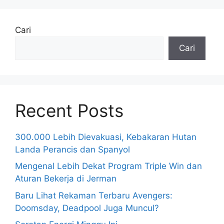
Cari
Cari
Recent Posts
300.000 Lebih Dievakuasi, Kebakaran Hutan
Landa Perancis dan Spanyol
Mengenal Lebih Dekat Program Triple Win dan
Aturan Bekerja di Jerman
Baru Lihat Rekaman Terbaru Avengers:
Doomsday, Deadpool Juga Muncul?