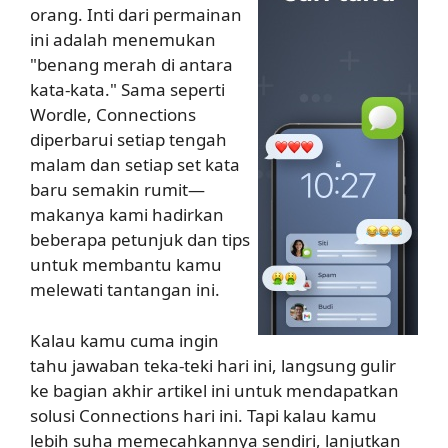
orang. Inti dari permainan
ini adalah menemukan
"benang merah di antara
kata-kata." Sama seperti
Wordle, Connections
diperbarui setiap tengah
malam dan setiap set kata
baru semakin rumit—
makanya kami hadirkan
beberapa petunjuk dan tips
untuk membantu kamu
melewati tantangan ini.
Kalau kamu cuma ingin
tahu jawaban teka-teki hari ini, langsung gulir
ke bagian akhir artikel ini untuk mendapatkan
solusi Connections hari ini. Tapi kalau kamu
lebih suha memecahkannya sendiri, lanjutkan