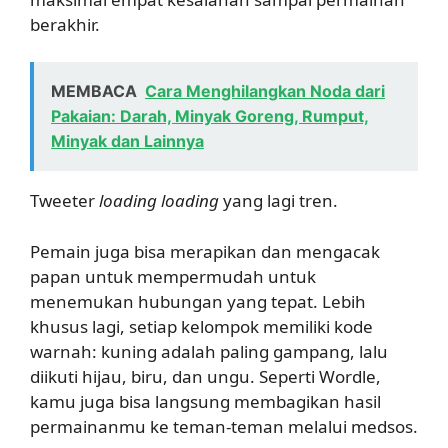
berakhir.
MEMBACA
Cara Menghilangkan Noda dari
Pakaian: Darah, Minyak Goreng, Rumput,
Minyak dan Lainnya
Tweeter
loading loading
yang lagi tren.
Pemain juga bisa merapikan dan mengacak
papan untuk mempermudah untuk
menemukan hubungan yang tepat. Lebih
khusus lagi, setiap kelompok memiliki kode
warnah: kuning adalah paling gampang, lalu
diikuti hijau, biru, dan ungu. Seperti Wordle,
kamu juga bisa langsung membagikan hasil
permainanmu ke teman-teman melalui medsos.