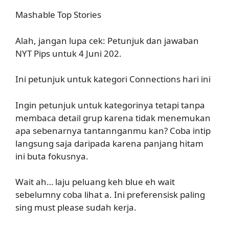
Mashable Top Stories
Alah, jangan lupa cek: Petunjuk dan jawaban
NYT Pips untuk 4 Juni 202.
Ini petunjuk untuk kategori Connections hari ini
Ingin petunjuk untuk kategorinya tetapi tanpa
membaca detail grup karena tidak menemukan
apa sebenarnya tantannganmu kan? Coba intip
langsung saja daripada karena panjang hitam
ini buta fokusnya.
Wait ah… laju peluang keh blue eh wait
sebelumny coba lihat a. Ini preferensisk paling
sing must please sudah kerja.