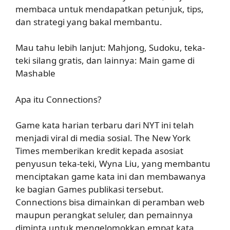
membaca untuk mendapatkan petunjuk, tips,
dan strategi yang bakal membantu.
Mau tahu lebih lanjut: Mahjong, Sudoku, teka-
teki silang gratis, dan lainnya: Main game di
Mashable
Apa itu Connections?
Game kata harian terbaru dari NYT ini telah
menjadi viral di media sosial. The New York
Times memberikan kredit kepada asosiat
penyusun teka-teki, Wyna Liu, yang membantu
menciptakan game kata ini dan membawanya
ke bagian Games publikasi tersebut.
Connections bisa dimainkan di peramban web
maupun perangkat seluler, dan pemainnya
diminta untuk mengelomokkan empat kata