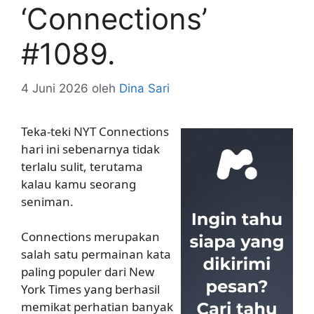
‘Connections’
#1089.
4 Juni 2026
oleh
Dina Sari
Teka-teki NYT Connections
hari ini sebenarnya tidak
terlalu sulit, terutama
kalau kamu seorang
seniman.
Connections merupakan
salah satu permainan kata
paling populer dari New
York Times yang berhasil
memikat perhatian banyak