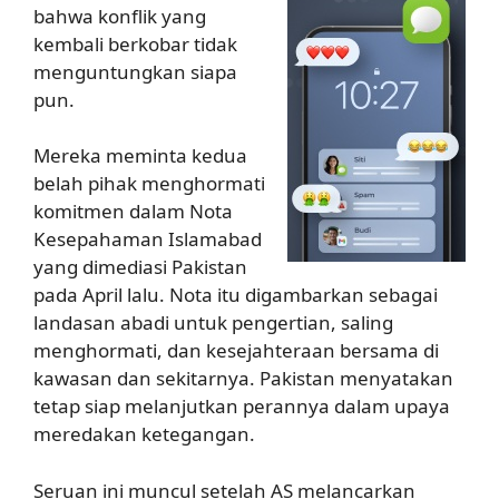
bahwa konflik yang
kembali berkobar tidak
menguntungkan siapa
pun.
Mereka meminta kedua
belah pihak menghormati
komitmen dalam Nota
Kesepahaman Islamabad
yang dimediasi Pakistan
pada April lalu. Nota itu digambarkan sebagai
landasan abadi untuk pengertian, saling
menghormati, dan kesejahteraan bersama di
kawasan dan sekitarnya. Pakistan menyatakan
tetap siap melanjutkan perannya dalam upaya
meredakan ketegangan.
Seruan ini muncul setelah AS melancarkan