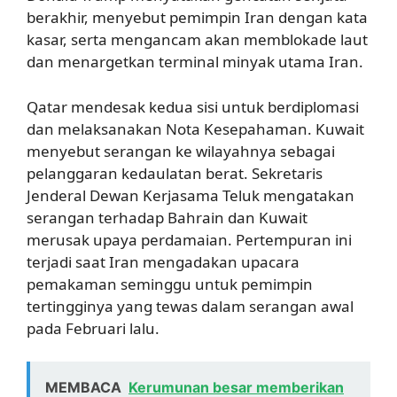
berakhir, menyebut pemimpin Iran dengan kata
kasar, serta mengancam akan memblokade laut
dan menargetkan terminal minyak utama Iran.
Qatar mendesak kedua sisi untuk berdiplomasi
dan melaksanakan Nota Kesepahaman. Kuwait
menyebut serangan ke wilayahnya sebagai
pelanggaran kedaulatan berat. Sekretaris
Jenderal Dewan Kerjasama Teluk mengatakan
serangan terhadap Bahrain dan Kuwait
merusak upaya perdamaian. Pertempuran ini
terjadi saat Iran mengadakan upacara
pemakaman seminggu untuk pemimpin
tertingginya yang tewas dalam serangan awal
pada Februari lalu.
MEMBACA
Kerumunan besar memberikan