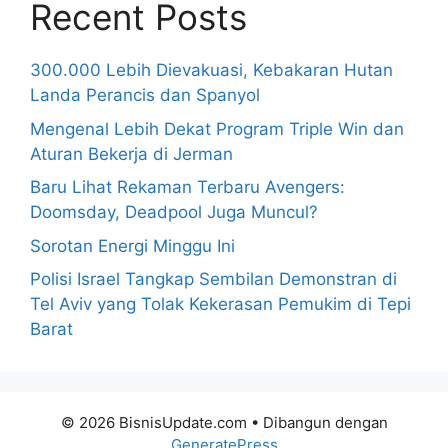
Recent Posts
300.000 Lebih Dievakuasi, Kebakaran Hutan
Landa Perancis dan Spanyol
Mengenal Lebih Dekat Program Triple Win dan
Aturan Bekerja di Jerman
Baru Lihat Rekaman Terbaru Avengers:
Doomsday, Deadpool Juga Muncul?
Sorotan Energi Minggu Ini
Polisi Israel Tangkap Sembilan Demonstran di
Tel Aviv yang Tolak Kekerasan Pemukim di Tepi
Barat
© 2026 BisnisUpdate.com
• Dibangun dengan
GeneratePress