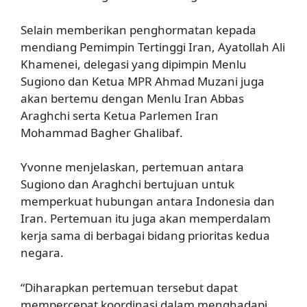
Selain memberikan penghormatan kepada
mendiang Pemimpin Tertinggi Iran, Ayatollah Ali
Khamenei, delegasi yang dipimpin Menlu
Sugiono dan Ketua MPR Ahmad Muzani juga
akan bertemu dengan Menlu Iran Abbas
Araghchi serta Ketua Parlemen Iran
Mohammad Bagher Ghalibaf.
Yvonne menjelaskan, pertemuan antara
Sugiono dan Araghchi bertujuan untuk
memperkuat hubungan antara Indonesia dan
Iran. Pertemuan itu juga akan memperdalam
kerja sama di berbagai bidang prioritas kedua
negara.
“Diharapkan pertemuan tersebut dapat
mempercepat koordinasi dalam menghadapi