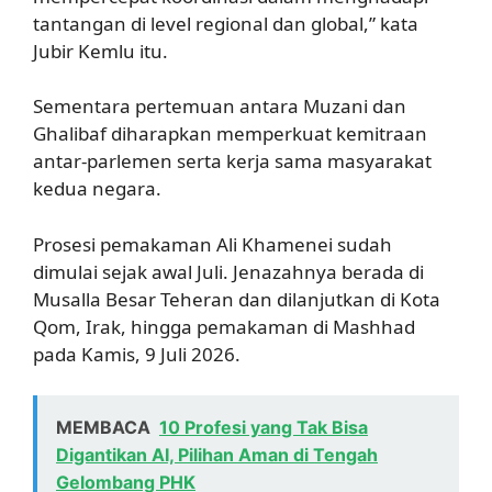
tantangan di level regional dan global,” kata
Jubir Kemlu itu.
Sementara pertemuan antara Muzani dan
Ghalibaf diharapkan memperkuat kemitraan
antar-parlemen serta kerja sama masyarakat
kedua negara.
Prosesi pemakaman Ali Khamenei sudah
dimulai sejak awal Juli. Jenazahnya berada di
Musalla Besar Teheran dan dilanjutkan di Kota
Qom, Irak, hingga pemakaman di Mashhad
pada Kamis, 9 Juli 2026.
MEMBACA
10 Profesi yang Tak Bisa
Digantikan AI, Pilihan Aman di Tengah
Gelombang PHK