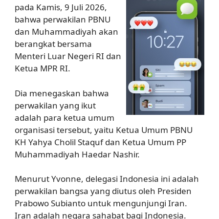
pada Kamis, 9 Juli 2026,
bahwa perwakilan PBNU
dan Muhammadiyah akan
berangkat bersama
Menteri Luar Negeri RI dan
Ketua MPR RI.
Dia menegaskan bahwa
perwakilan yang ikut
adalah para ketua umum
organisasi tersebut, yaitu Ketua Umum PBNU
KH Yahya Cholil Staquf dan Ketua Umum PP
Muhammadiyah Haedar Nashir.
Menurut Yvonne, delegasi Indonesia ini adalah
perwakilan bangsa yang diutus oleh Presiden
Prabowo Subianto untuk mengunjungi Iran.
Iran adalah negara sahabat bagi Indonesia.