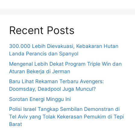
Recent Posts
300.000 Lebih Dievakuasi, Kebakaran Hutan
Landa Perancis dan Spanyol
Mengenal Lebih Dekat Program Triple Win dan
Aturan Bekerja di Jerman
Baru Lihat Rekaman Terbaru Avengers:
Doomsday, Deadpool Juga Muncul?
Sorotan Energi Minggu Ini
Polisi Israel Tangkap Sembilan Demonstran di
Tel Aviv yang Tolak Kekerasan Pemukim di Tepi
Barat