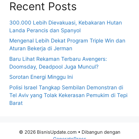
Recent Posts
300.000 Lebih Dievakuasi, Kebakaran Hutan
Landa Perancis dan Spanyol
Mengenal Lebih Dekat Program Triple Win dan
Aturan Bekerja di Jerman
Baru Lihat Rekaman Terbaru Avengers:
Doomsday, Deadpool Juga Muncul?
Sorotan Energi Minggu Ini
Polisi Israel Tangkap Sembilan Demonstran di
Tel Aviv yang Tolak Kekerasan Pemukim di Tepi
Barat
© 2026 BisnisUpdate.com
• Dibangun dengan
GeneratePress