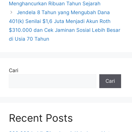
Menghancurkan Ribuan Tahun Sejarah
Jendela 8 Tahun yang Mengubah Dana
401(k) Senilai $1,6 Juta Menjadi Akun Roth
$310.000 dan Cek Jaminan Sosial Lebih Besar
di Usia 70 Tahun
Cari
Cari
Recent Posts