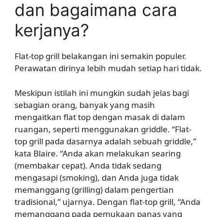
dan bagaimana cara
kerjanya?
Flat-top grill belakangan ini semakin populer.
Perawatan dirinya lebih mudah setiap hari tidak.
Meskipun istilah ini mungkin sudah jelas bagi
sebagian orang, banyak yang masih
mengaitkan flat top dengan masak di dalam
ruangan, seperti menggunakan griddle. “Flat-
top grill pada dasarnya adalah sebuah griddle,”
kata Blaire. “Anda akan melakukan searing
(membakar cepat). Anda tidak sedang
mengasapi (smoking), dan Anda juga tidak
memanggang (grilling) dalam pengertian
tradisional,” ujarnya. Dengan flat-top grill, “Anda
memanggang pada pemukaan panas yang