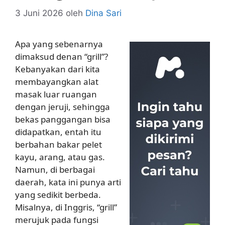
3 Juni 2026
oleh
Dina Sari
Apa yang sebenarnya
dimaksud denan “grill”?
Kebanyakan dari kita
membayangkan alat
masak luar ruangan
dengan jeruji, sehingga
bekas panggangan bisa
didapatkan, entah itu
berbahan bakar pelet
kayu, arang, atau gas.
Namun, di berbagai
daerah, kata ini punya arti
yang sedikit berbeda.
Misalnya, di Inggris, “grill”
merujuk pada fungsi