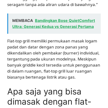
seragam tanpa ada aliran udara di bawahnya.”
MEMBACA
Bandingkan Bose QuietComfort
Ultra: Generasi Kedua vs Generasi Pertama
Flat-top grill memiliki permukaan masak logam
padat dan datar dengan zona panas yang
dikendalikan oleh pembakar (burner) individual,
tergantung pada ukuran modelnya. Meskipun
banyak griddle kecil tersedia untuk penggunaan
di dalam ruangan, flat-top grill luar ruangan
biasanya bertenaga listrik atau gas.
Apa saja yang bisa
dimasak dengan flat-