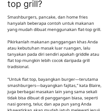
top grill?
Smashburgers, pancake, dan home fries
hanyalah beberapa contoh untuk makanan
yang mudah dibuat menggunakan flat-top grill.
Pikirkanlah makanan panggangan khas Anda
atau kebutuhan masak luar ruangan, lalu
tanyakan pada diri sendiri apakah griddle atau
flat top mungkin lebih cocok daripada grill
tradisional.
“Untuk flat top, bayangkan burger—terutama
smashburgers—bayangkan fajitas,” kata Blaire,
juga berbagai masakan lain yang sama sekali
tidak bisa dibuat di panggangan biasa, seperti
nasi goreng, telur, dan apa pun yang Anda
khawatirkan akan mudah jatuh melewati jeruji,