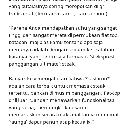
yang butalaunya sering merepotkan di grill
tradisional. (Terutama kamu, ikan salmon.)
“Karena Anda mendapatkan suhu yang sangat
tinggi dan sangat merata di permukaan flat top,
batasan imaj bias kamu tentang apa saja
menunya adalah dengan sebuah ke…salahan,”
katanya, yang tentu saja termasuk ‘si ekspresi
panggangan ultimate’: steak.
Banyak koki mengatakan bahwa *cast iron*
adalah cara terbaik untuk memasak steak
tertentu, bahkan di musim panggangan. flat-top
grill luar ruangan menawarkan fungsionalitas
yang sama, memungkinkan kamu
memanaskan secara maksimal tanpa membuat
‘raunga’ dapur penuh asap kecualix.”