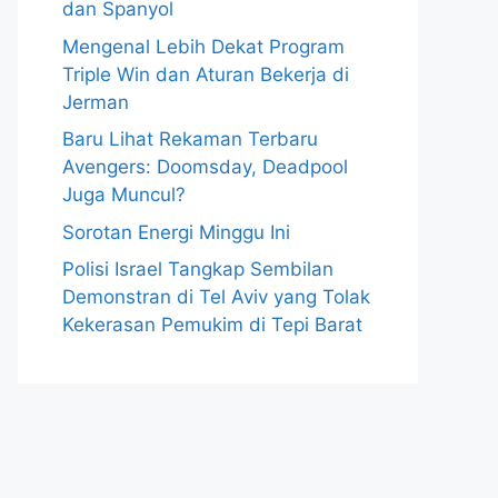
dan Spanyol
Mengenal Lebih Dekat Program
Triple Win dan Aturan Bekerja di
Jerman
Baru Lihat Rekaman Terbaru
Avengers: Doomsday, Deadpool
Juga Muncul?
Sorotan Energi Minggu Ini
Polisi Israel Tangkap Sembilan
Demonstran di Tel Aviv yang Tolak
Kekerasan Pemukim di Tepi Barat