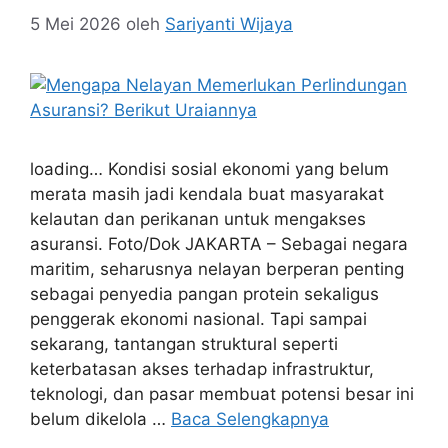
5 Mei 2026
oleh
Sariyanti Wijaya
loading… Kondisi sosial ekonomi yang belum
merata masih jadi kendala buat masyarakat
kelautan dan perikanan untuk mengakses
asuransi. Foto/Dok JAKARTA – Sebagai negara
maritim, seharusnya nelayan berperan penting
sebagai penyedia pangan protein sekaligus
penggerak ekonomi nasional. Tapi sampai
sekarang, tantangan struktural seperti
keterbatasan akses terhadap infrastruktur,
teknologi, dan pasar membuat potensi besar ini
belum dikelola …
Baca Selengkapnya