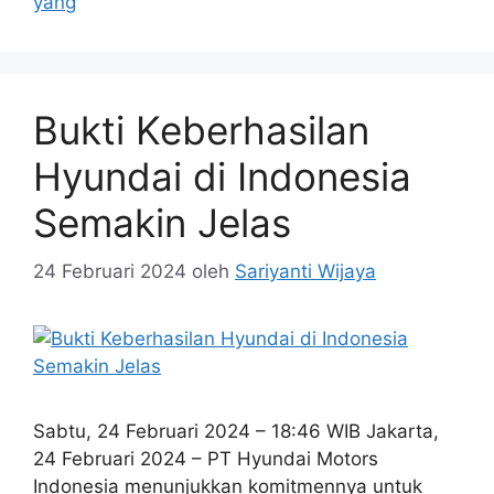
yang
Bukti Keberhasilan
Hyundai di Indonesia
Semakin Jelas
24 Februari 2024
oleh
Sariyanti Wijaya
Sabtu, 24 Februari 2024 – 18:46 WIB Jakarta,
24 Februari 2024 – PT Hyundai Motors
Indonesia menunjukkan komitmennya untuk