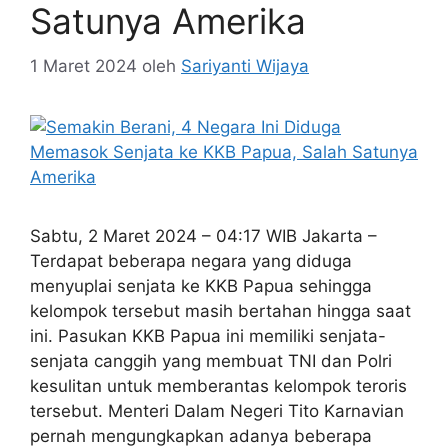
Satunya Amerika
1 Maret 2024
oleh
Sariyanti Wijaya
Sabtu, 2 Maret 2024 – 04:17 WIB Jakarta –
Terdapat beberapa negara yang diduga
menyuplai senjata ke KKB Papua sehingga
kelompok tersebut masih bertahan hingga saat
ini. Pasukan KKB Papua ini memiliki senjata-
senjata canggih yang membuat TNI dan Polri
kesulitan untuk memberantas kelompok teroris
tersebut. Menteri Dalam Negeri Tito Karnavian
pernah mengungkapkan adanya beberapa