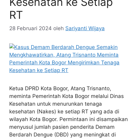
Kesehatan ke Setiap
RT
28 Februari 2024
oleh
Sariyanti Wijaya
Ketua DPRD Kota Bogor, Atang Trisnanto,
meminta Pemerintah Kota Bogor melalui Dinas
Kesehatan untuk menurunkan tenaga
kesehatan (Nakes) ke setiap RT yang ada di
wilayah Kota Bogor. Permintaan ini disampaikan
menyusul jumlah pasien penderita Demam
Berdarah Dengue (DBD) yang meningkat di