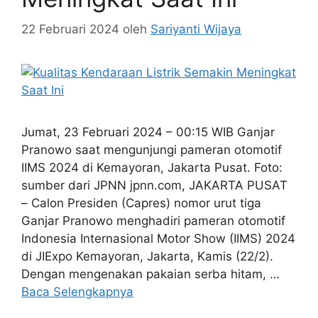
22 Februari 2024
oleh
Sariyanti Wijaya
Jumat, 23 Februari 2024 – 00:15 WIB Ganjar
Pranowo saat mengunjungi pameran otomotif
IIMS 2024 di Kemayoran, Jakarta Pusat. Foto:
sumber dari JPNN jpnn.com, JAKARTA PUSAT
– Calon Presiden (Capres) nomor urut tiga
Ganjar Pranowo menghadiri pameran otomotif
Indonesia Internasional Motor Show (IIMS) 2024
di JIExpo Kemayoran, Jakarta, Kamis (22/2).
Dengan mengenakan pakaian serba hitam, …
Baca Selengkapnya