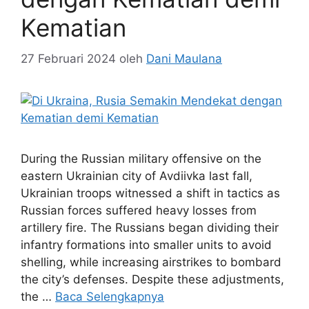
Kematian
27 Februari 2024
oleh
Dani Maulana
During the Russian military offensive on the
eastern Ukrainian city of Avdiivka last fall,
Ukrainian troops witnessed a shift in tactics as
Russian forces suffered heavy losses from
artillery fire. The Russians began dividing their
infantry formations into smaller units to avoid
shelling, while increasing airstrikes to bombard
the city’s defenses. Despite these adjustments,
the …
Baca Selengkapnya