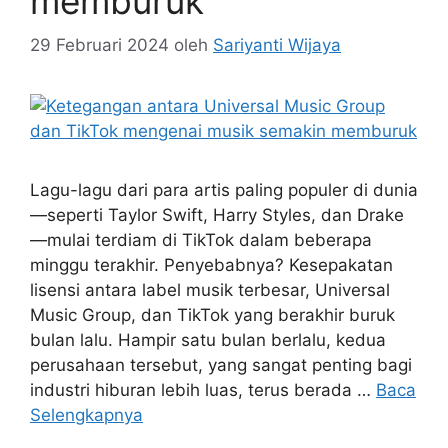
memburuk
29 Februari 2024
oleh
Sariyanti Wijaya
Lagu-lagu dari para artis paling populer di dunia
—seperti Taylor Swift, Harry Styles, dan Drake
—mulai terdiam di TikTok dalam beberapa
minggu terakhir. Penyebabnya? Kesepakatan
lisensi antara label musik terbesar, Universal
Music Group, dan TikTok yang berakhir buruk
bulan lalu. Hampir satu bulan berlalu, kedua
perusahaan tersebut, yang sangat penting bagi
industri hiburan lebih luas, terus berada …
Baca
Selengkapnya