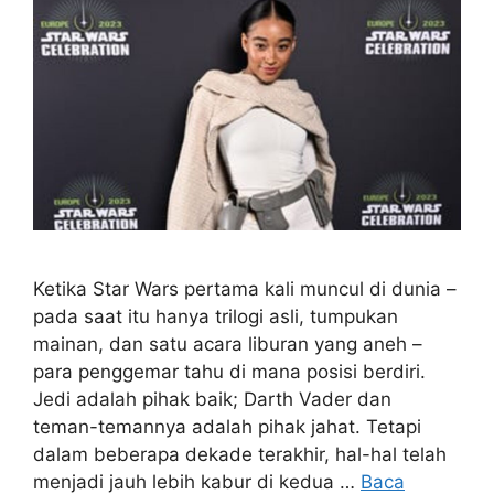
Ketika Star Wars pertama kali muncul di dunia –
pada saat itu hanya trilogi asli, tumpukan
mainan, dan satu acara liburan yang aneh –
para penggemar tahu di mana posisi berdiri.
Jedi adalah pihak baik; Darth Vader dan
teman-temannya adalah pihak jahat. Tetapi
dalam beberapa dekade terakhir, hal-hal telah
menjadi jauh lebih kabur di kedua …
Baca