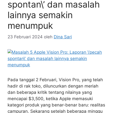
spontan\’ dan masalah
lainnya semakin
menumpuk
23 Februari 2024
oleh
Dina Sari
Pada tanggal 2 Februari, Vision Pro, yang telah
hadir di rak toko, diluncurkan dengan meriah
dan beberapa kritik tentang nilainya yang
mencapai $3,500, ketika Apple memasuki
kategori produk yang benar-benar baru: realitas
campuran. Sekarang setelah beberapa minggu