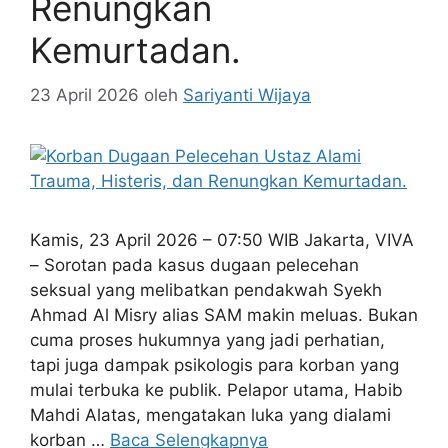
Renungkan
Kemurtadan.
23 April 2026
oleh
Sariyanti Wijaya
Kamis, 23 April 2026 – 07:50 WIB Jakarta, VIVA
– Sorotan pada kasus dugaan pelecehan
seksual yang melibatkan pendakwah Syekh
Ahmad Al Misry alias SAM makin meluas. Bukan
cuma proses hukumnya yang jadi perhatian,
tapi juga dampak psikologis para korban yang
mulai terbuka ke publik. Pelapor utama, Habib
Mahdi Alatas, mengatakan luka yang dialami
korban …
Baca Selengkapnya