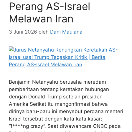
Perang AS-Israel
Melawan Iran
3 Juni 2026
oleh
Dani Maulana
Benjamin Netanyahu berusaha meredam
pemberitaan tentang keretakan hubungan
dengan Donald Trump setelah presiden
Amerika Serikat itu mengonfirmasi bahwa
dirinya baru-baru ini menyebut perdana menteri
Israel tersebut dengan kata‑kata kasar:
“f****ng crazy”. Saat diwawancara CNBC pada