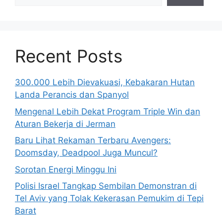
Recent Posts
300.000 Lebih Dievakuasi, Kebakaran Hutan
Landa Perancis dan Spanyol
Mengenal Lebih Dekat Program Triple Win dan
Aturan Bekerja di Jerman
Baru Lihat Rekaman Terbaru Avengers:
Doomsday, Deadpool Juga Muncul?
Sorotan Energi Minggu Ini
Polisi Israel Tangkap Sembilan Demonstran di
Tel Aviv yang Tolak Kekerasan Pemukim di Tepi
Barat