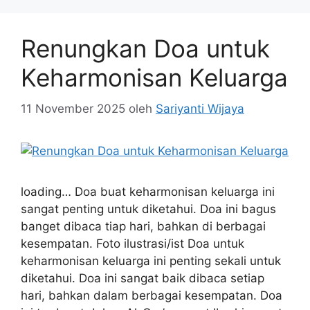
Renungkan Doa untuk
Keharmonisan Keluarga
11 November 2025
oleh
Sariyanti Wijaya
loading… Doa buat keharmonisan keluarga ini
sangat penting untuk diketahui. Doa ini bagus
banget dibaca tiap hari, bahkan di berbagai
kesempatan. Foto ilustrasi/ist Doa untuk
keharmonisan keluarga ini penting sekali untuk
diketahui. Doa ini sangat baik dibaca setiap
hari, bahkan dalam berbagai kesempatan. Doa