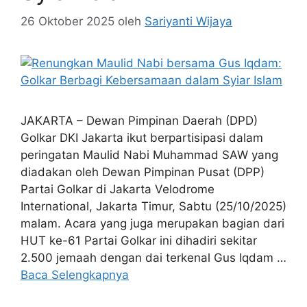
26 Oktober 2025
oleh
Sariyanti Wijaya
JAKARTA – Dewan Pimpinan Daerah (DPD)
Golkar DKI Jakarta ikut berpartisipasi dalam
peringatan Maulid Nabi Muhammad SAW yang
diadakan oleh Dewan Pimpinan Pusat (DPP)
Partai Golkar di Jakarta Velodrome
International, Jakarta Timur, Sabtu (25/10/2025)
malam. Acara yang juga merupakan bagian dari
HUT ke-61 Partai Golkar ini dihadiri sekitar
2.500 jemaah dengan dai terkenal Gus Iqdam …
Baca Selengkapnya