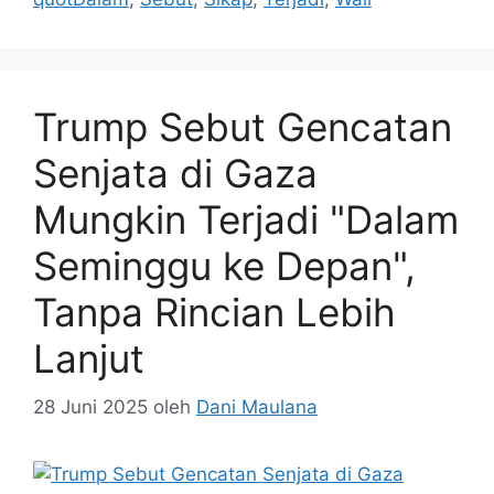
Trump Sebut Gencatan
Senjata di Gaza
Mungkin Terjadi "Dalam
Seminggu ke Depan",
Tanpa Rincian Lebih
Lanjut
28 Juni 2025
oleh
Dani Maulana