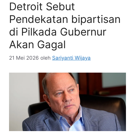
Detroit Sebut
Pendekatan bipartisan
di Pilkada Gubernur
Akan Gagal
21 Mei 2026
oleh
Sariyanti Wijaya