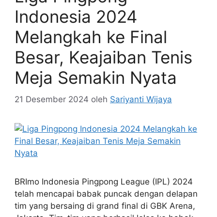
Indonesia 2024
Melangkah ke Final
Besar, Keajaiban Tenis
Meja Semakin Nyata
21 Desember 2024
oleh
Sariyanti Wijaya
BRImo Indonesia Pingpong League (IPL) 2024
telah mencapai babak puncak dengan delapan
tim yang bersaing di grand final di GBK Arena,