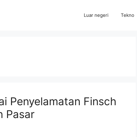
Luar negeri
Tekno
ai Penyelamatan Finsch
n Pasar