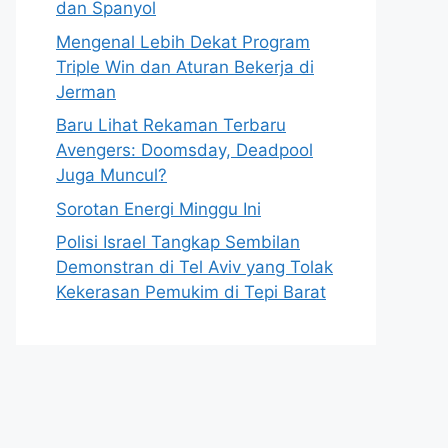
dan Spanyol
Mengenal Lebih Dekat Program
Triple Win dan Aturan Bekerja di
Jerman
Baru Lihat Rekaman Terbaru
Avengers: Doomsday, Deadpool
Juga Muncul?
Sorotan Energi Minggu Ini
Polisi Israel Tangkap Sembilan
Demonstran di Tel Aviv yang Tolak
Kekerasan Pemukim di Tepi Barat