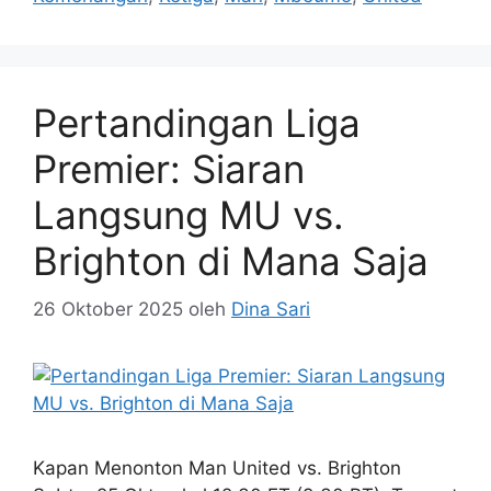
Pertandingan Liga
Premier: Siaran
Langsung MU vs.
Brighton di Mana Saja
26 Oktober 2025
oleh
Dina Sari
Kapan Menonton Man United vs. Brighton