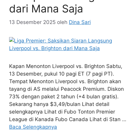
dari Mana Saja
13 Desember 2025
oleh
Dina Sari
Kapan Menonton Liverpool vs. Brighton Sabtu,
13 Desember, pukul 10 pagi ET (7 pagi PT).
Tempat Menonton Liverpool vs. Brighton akan
tayang di AS melalui Peacock Premium. Diskon
73% dengan paket 2 tahun (+4 bulan gratis).
Sekarang hanya $3,49/bulan Lihat detail
selengkapnya Lihat di Fubo Tonton Premier
League di Kanada Fubo Canada Lihat di Stan …
Baca Selengkapnya