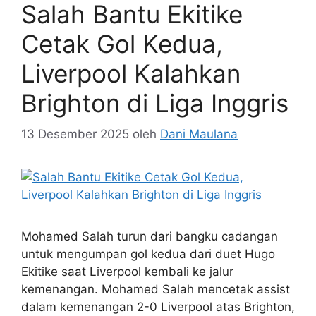
Salah Bantu Ekitike
Cetak Gol Kedua,
Liverpool Kalahkan
Brighton di Liga Inggris
13 Desember 2025
oleh
Dani Maulana
Mohamed Salah turun dari bangku cadangan
untuk mengumpan gol kedua dari duet Hugo
Ekitike saat Liverpool kembali ke jalur
kemenangan. Mohamed Salah mencetak assist
dalam kemenangan 2-0 Liverpool atas Brighton,