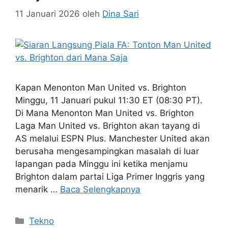
11 Januari 2026
oleh
Dina Sari
Kapan Menonton Man United vs. Brighton
Minggu, 11 Januari pukul 11:30 ET (08:30 PT).
Di Mana Menonton Man United vs. Brighton
Laga Man United vs. Brighton akan tayang di
AS melalui ESPN Plus. Manchester United akan
berusaha mengesampingkan masalah di luar
lapangan pada Minggu ini ketika menjamu
Brighton dalam partai Liga Primer Inggris yang
menarik …
Baca Selengkapnya
Kategori
Tekno