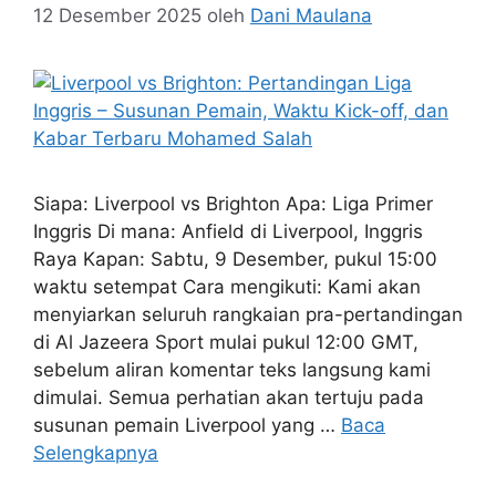
12 Desember 2025
oleh
Dani Maulana
Siapa: Liverpool vs Brighton Apa: Liga Primer
Inggris Di mana: Anfield di Liverpool, Inggris
Raya Kapan: Sabtu, 9 Desember, pukul 15:00
waktu setempat Cara mengikuti: Kami akan
menyiarkan seluruh rangkaian pra-pertandingan
di Al Jazeera Sport mulai pukul 12:00 GMT,
sebelum aliran komentar teks langsung kami
dimulai. Semua perhatian akan tertuju pada
susunan pemain Liverpool yang …
Baca
Selengkapnya