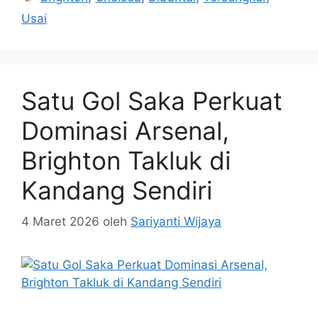
Usai
Satu Gol Saka Perkuat
Dominasi Arsenal,
Brighton Takluk di
Kandang Sendiri
4 Maret 2026
oleh
Sariyanti Wijaya