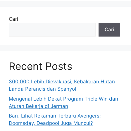
Cari
Cari
Recent Posts
300.000 Lebih Dievakuasi, Kebakaran Hutan
Landa Perancis dan Spanyol
Mengenal Lebih Dekat Program Triple Win dan
Aturan Bekerja di Jerman
Baru Lihat Rekaman Terbaru Avengers:
Doomsday, Deadpool Juga Muncul?