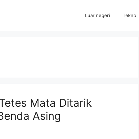
Luar negeri
Tekno
Tetes Mata Ditarik
 Benda Asing