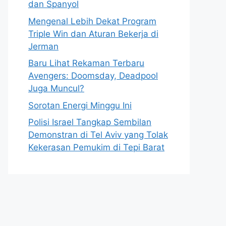
dan Spanyol
Mengenal Lebih Dekat Program
Triple Win dan Aturan Bekerja di
Jerman
Baru Lihat Rekaman Terbaru
Avengers: Doomsday, Deadpool
Juga Muncul?
Sorotan Energi Minggu Ini
Polisi Israel Tangkap Sembilan
Demonstran di Tel Aviv yang Tolak
Kekerasan Pemukim di Tepi Barat