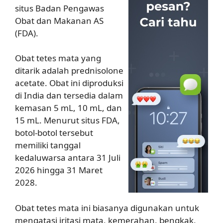
situs Badan Pengawas
Obat dan Makanan AS
(FDA).
Obat tetes mata yang
ditarik adalah prednisolone
acetate. Obat ini diproduksi
di India dan tersedia dalam
kemasan 5 mL, 10 mL, dan
15 mL. Menurut situs FDA,
botol-botol tersebut
memiliki tanggal
kedaluwarsa antara 31 Juli
2026 hingga 31 Maret
2028.
Obat tetes mata ini biasanya digunakan untuk
mengatasi iritasi mata, kemerahan, bengkak,