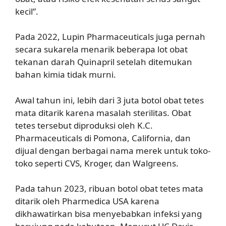
kecil”.
Pada 2022, Lupin Pharmaceuticals juga pernah
secara sukarela menarik beberapa lot obat
tekanan darah Quinapril setelah ditemukan
bahan kimia tidak murni.
Awal tahun ini, lebih dari 3 juta botol obat tetes
mata ditarik karena masalah sterilitas. Obat
tetes tersebut diproduksi oleh K.C.
Pharmaceuticals di Pomona, California, dan
dijual dengan berbagai nama merek untuk toko-
toko seperti CVS, Kroger, dan Walgreens.
Pada tahun 2023, ribuan botol obat tetes mata
ditarik oleh Pharmedica USA karena
dikhawatirkan bisa menyebabkan infeksi yang