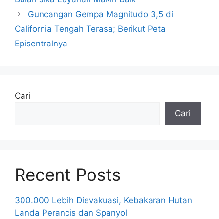
Guncangan Gempa Magnitudo 3,5 di
California Tengah Terasa; Berikut Peta
Episentralnya
Cari
Cari
Recent Posts
300.000 Lebih Dievakuasi, Kebakaran Hutan
Landa Perancis dan Spanyol