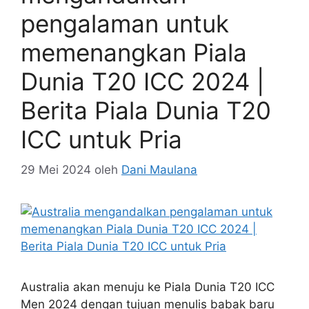
pengalaman untuk
memenangkan Piala
Dunia T20 ICC 2024 |
Berita Piala Dunia T20
ICC untuk Pria
29 Mei 2024
oleh
Dani Maulana
Australia akan menuju ke Piala Dunia T20 ICC
Men 2024 dengan tujuan menulis babak baru