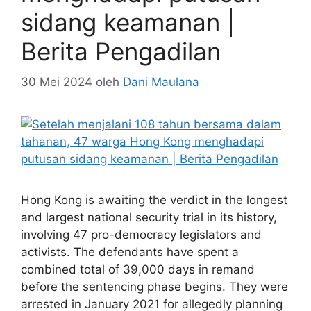
sidang keamanan |
Berita Pengadilan
30 Mei 2024
oleh
Dani Maulana
Hong Kong is awaiting the verdict in the longest
and largest national security trial in its history,
involving 47 pro-democracy legislators and
activists. The defendants have spent a
combined total of 39,000 days in remand
before the sentencing phase begins. They were
arrested in January 2021 for allegedly planning