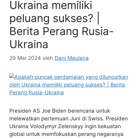
Ukraina memiliki
peluang sukses? |
Berita Perang Rusia-
Ukraina
29 Mei 2024
oleh
Dani Maulana
Presiden AS Joe Biden berencana untuk
melewatkan pertemuan Juni di Swiss. Presiden
Ukraina Volodymyr Zelenskyy ingin kekuatan
global untuk memfokuskan perang negaranya