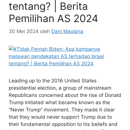
tentang? | Berita
Pemilihan AS 2024
30 Mei 2024
oleh
Dani Maulana
Leading up to the 2016 United States
presidential election, a group of mainstream
Republicans concerned about the rise of Donald
Trump initiated what became known as the
“Never Trump” movement. They made it clear
that they would never support Trump due to
their fundamental opposition to his beliefs and