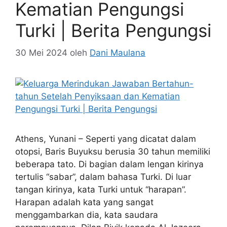
Kematian Pengungsi
Turki | Berita Pengungsi
30 Mei 2024
oleh
Dani Maulana
Athens, Yunani – Seperti yang dicatat dalam
otopsi, Baris Buyuksu berusia 30 tahun memiliki
beberapa tato. Di bagian dalam lengan kirinya
tertulis “sabar”, dalam bahasa Turki. Di luar
tangan kirinya, kata Turki untuk “harapan”.
Harapan adalah kata yang sangat
menggambarkan dia, kata saudara