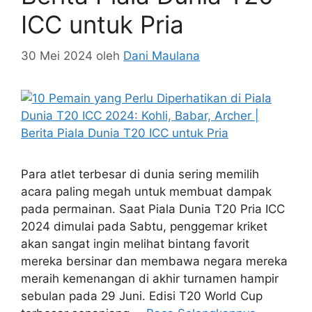
ICC untuk Pria
30 Mei 2024
oleh
Dani Maulana
Para atlet terbesar di dunia sering memilih
acara paling megah untuk membuat dampak
pada permainan. Saat Piala Dunia T20 Pria ICC
2024 dimulai pada Sabtu, penggemar kriket
akan sangat ingin melihat bintang favorit
mereka bersinar dan membawa negara mereka
meraih kemenangan di akhir turnamen hampir
sebulan pada 29 Juni. Edisi T20 World Cup