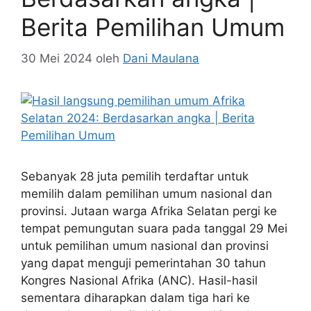
Berita Pemilihan Umum
30 Mei 2024
oleh
Dani Maulana
Sebanyak 28 juta pemilih terdaftar untuk
memilih dalam pemilihan umum nasional dan
provinsi. Jutaan warga Afrika Selatan pergi ke
tempat pemungutan suara pada tanggal 29 Mei
untuk pemilihan umum nasional dan provinsi
yang dapat menguji pemerintahan 30 tahun
Kongres Nasional Afrika (ANC). Hasil-hasil
sementara diharapkan dalam tiga hari ke