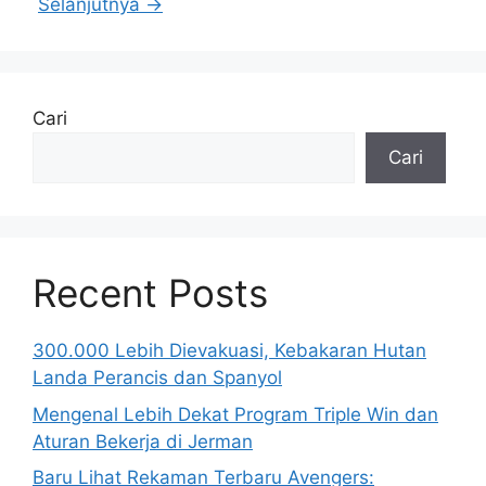
Selanjutnya
→
Cari
Cari
Recent Posts
300.000 Lebih Dievakuasi, Kebakaran Hutan
Landa Perancis dan Spanyol
Mengenal Lebih Dekat Program Triple Win dan
Aturan Bekerja di Jerman
Baru Lihat Rekaman Terbaru Avengers: