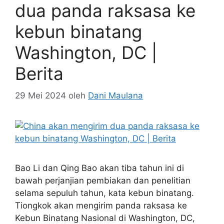
dua panda raksasa ke
kebun binatang
Washington, DC |
Berita
29 Mei 2024
oleh
Dani Maulana
Bao Li dan Qing Bao akan tiba tahun ini di
bawah perjanjian pembiakan dan penelitian
selama sepuluh tahun, kata kebun binatang.
Tiongkok akan mengirim panda raksasa ke
Kebun Binatang Nasional di Washington, DC,