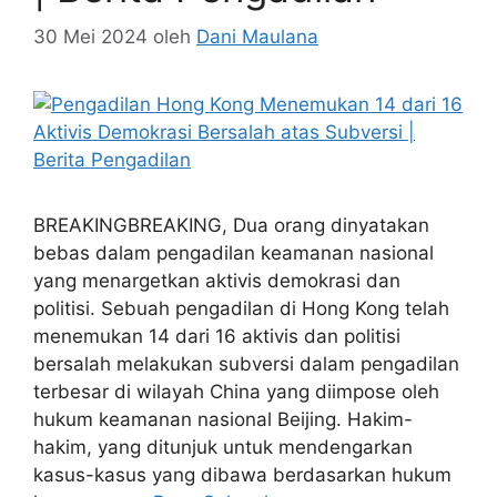
30 Mei 2024
oleh
Dani Maulana
BREAKINGBREAKING, Dua orang dinyatakan
bebas dalam pengadilan keamanan nasional
yang menargetkan aktivis demokrasi dan
politisi. Sebuah pengadilan di Hong Kong telah
menemukan 14 dari 16 aktivis dan politisi
bersalah melakukan subversi dalam pengadilan
terbesar di wilayah China yang diimpose oleh
hukum keamanan nasional Beijing. Hakim-
hakim, yang ditunjuk untuk mendengarkan
kasus-kasus yang dibawa berdasarkan hukum