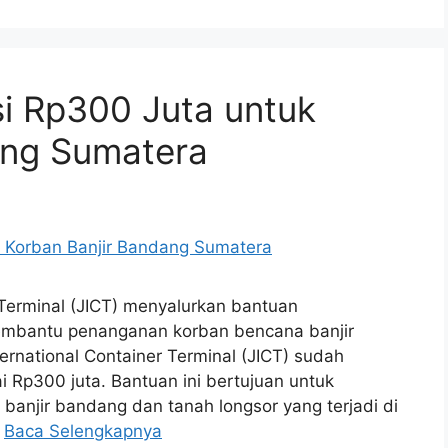
i Rp300 Juta untuk
ang Sumatera
 Terminal (JICT) menyalurkan bantuan
membantu penanganan korban bencana banjir
ernational Container Terminal (JICT) sudah
 Rp300 juta. Bantuan ini bertujuan untuk
njir bandang dan tanah longsor yang terjadi di
…
Baca Selengkapnya