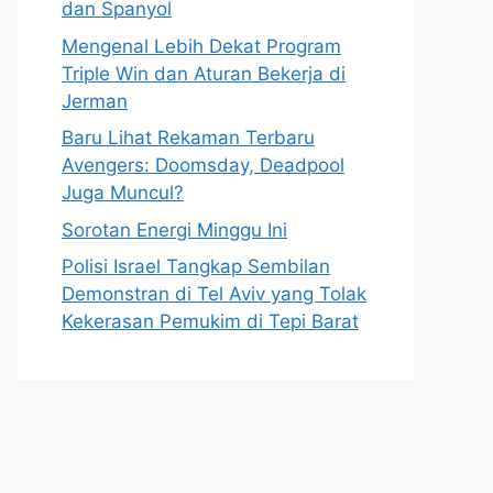
dan Spanyol
Mengenal Lebih Dekat Program
Triple Win dan Aturan Bekerja di
Jerman
Baru Lihat Rekaman Terbaru
Avengers: Doomsday, Deadpool
Juga Muncul?
Sorotan Energi Minggu Ini
Polisi Israel Tangkap Sembilan
Demonstran di Tel Aviv yang Tolak
Kekerasan Pemukim di Tepi Barat