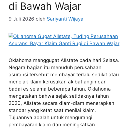
di Bawah Wajar
9 Juli 2026
oleh
Sariyanti Wijaya
Oklahoma menggugat Allstate pada hari Selasa.
Negara bagian itu menuduh perusahaan
asuransi tersebut membayar terlalu sedikit atau
menolak klaim kerusakan akibat angin dan
badai es selama beberapa tahun. Oklahoma
mengatakan bahwa sejak setidaknya tahun
2020, Allstate secara diam-diam menerapkan
standar yang ketat saat menilai klaim.
Tujuannya adalah untuk mengurangi
pembayaran klaim dan meningkatkan