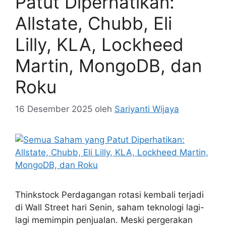
Patut Diperhatikan:
Allstate, Chubb, Eli
Lilly, KLA, Lockheed
Martin, MongoDB, dan
Roku
16 Desember 2025
oleh
Sariyanti Wijaya
Thinkstock Perdagangan rotasi kembali terjadi
di Wall Street hari Senin, saham teknologi lagi-
lagi memimpin penjualan. Meski pergerakan