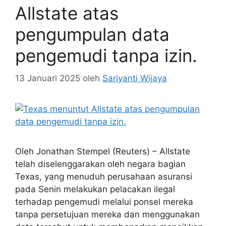
Allstate atas
pengumpulan data
pengemudi tanpa izin.
13 Januari 2025
oleh
Sariyanti Wijaya
Oleh Jonathan Stempel (Reuters) – Allstate
telah diselenggarakan oleh negara bagian
Texas, yang menuduh perusahaan asuransi
pada Senin melakukan pelacakan ilegal
terhadap pengemudi melalui ponsel mereka
tanpa persetujuan mereka dan menggunakan