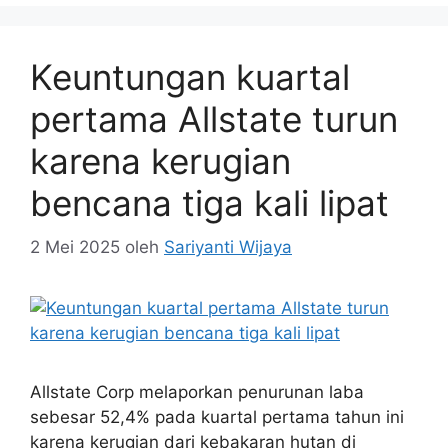
Keuntungan kuartal
pertama Allstate turun
karena kerugian
bencana tiga kali lipat
2 Mei 2025
oleh
Sariyanti Wijaya
Allstate Corp melaporkan penurunan laba
sebesar 52,4% pada kuartal pertama tahun ini
karena kerugian dari kebakaran hutan di