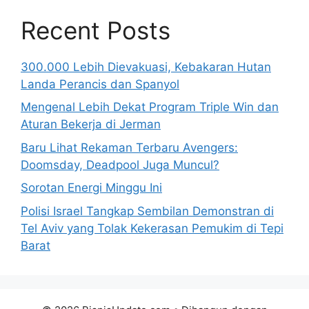
Recent Posts
300.000 Lebih Dievakuasi, Kebakaran Hutan
Landa Perancis dan Spanyol
Mengenal Lebih Dekat Program Triple Win dan
Aturan Bekerja di Jerman
Baru Lihat Rekaman Terbaru Avengers:
Doomsday, Deadpool Juga Muncul?
Sorotan Energi Minggu Ini
Polisi Israel Tangkap Sembilan Demonstran di
Tel Aviv yang Tolak Kekerasan Pemukim di Tepi
Barat