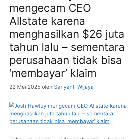
mengecam CEO
Allstate karena
menghasilkan $26 juta
tahun lalu – sementara
perusahaan tidak bisa
‘membayar’ klaim
22 Mei 2025
oleh
Sariyanti Wijaya