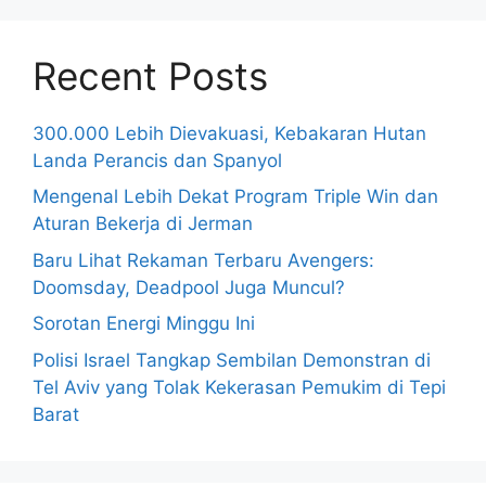
Recent Posts
300.000 Lebih Dievakuasi, Kebakaran Hutan
Landa Perancis dan Spanyol
Mengenal Lebih Dekat Program Triple Win dan
Aturan Bekerja di Jerman
Baru Lihat Rekaman Terbaru Avengers:
Doomsday, Deadpool Juga Muncul?
Sorotan Energi Minggu Ini
Polisi Israel Tangkap Sembilan Demonstran di
Tel Aviv yang Tolak Kekerasan Pemukim di Tepi
Barat