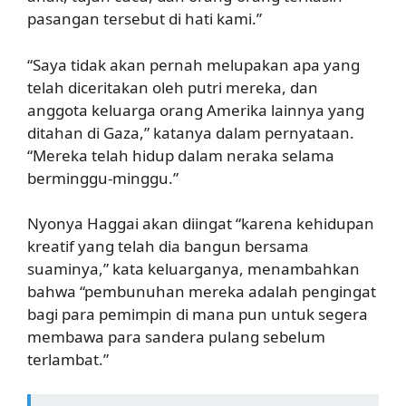
pasangan tersebut di hati kami.”
“Saya tidak akan pernah melupakan apa yang
telah diceritakan oleh putri mereka, dan
anggota keluarga orang Amerika lainnya yang
ditahan di Gaza,” katanya dalam pernyataan.
“Mereka telah hidup dalam neraka selama
berminggu-minggu.”
Nyonya Haggai akan diingat “karena kehidupan
kreatif yang telah dia bangun bersama
suaminya,” kata keluarganya, menambahkan
bahwa “pembunuhan mereka adalah pengingat
bagi para pemimpin di mana pun untuk segera
membawa para sandera pulang sebelum
terlambat.”