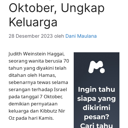
Oktober, Ungkap
Keluarga
28 Desember 2023
oleh
Dani Maulana
Judith Weinstein Haggai,
seorang wanita berusia 70
tahun yang diyakini telah
ditahan oleh Hamas,
sebenarnya tewas selama
serangan terhadap Israel
pada tanggal 7 Oktober,
demikian pernyataan
keluarga dan Kibbutz Nir
Oz pada hari Kamis.