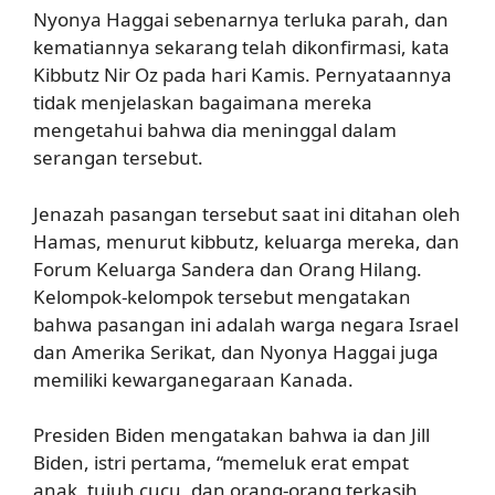
Nyonya Haggai sebenarnya terluka parah, dan
kematiannya sekarang telah dikonfirmasi, kata
Kibbutz Nir Oz pada hari Kamis. Pernyataannya
tidak menjelaskan bagaimana mereka
mengetahui bahwa dia meninggal dalam
serangan tersebut.
Jenazah pasangan tersebut saat ini ditahan oleh
Hamas, menurut kibbutz, keluarga mereka, dan
Forum Keluarga Sandera dan Orang Hilang.
Kelompok-kelompok tersebut mengatakan
bahwa pasangan ini adalah warga negara Israel
dan Amerika Serikat, dan Nyonya Haggai juga
memiliki kewarganegaraan Kanada.
Presiden Biden mengatakan bahwa ia dan Jill
Biden, istri pertama, “memeluk erat empat
anak, tujuh cucu, dan orang-orang terkasih