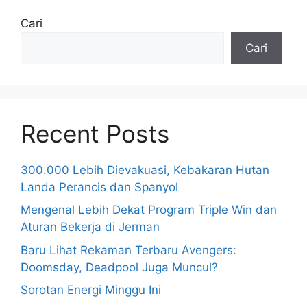
Cari
Cari
Recent Posts
300.000 Lebih Dievakuasi, Kebakaran Hutan
Landa Perancis dan Spanyol
Mengenal Lebih Dekat Program Triple Win dan
Aturan Bekerja di Jerman
Baru Lihat Rekaman Terbaru Avengers:
Doomsday, Deadpool Juga Muncul?
Sorotan Energi Minggu Ini