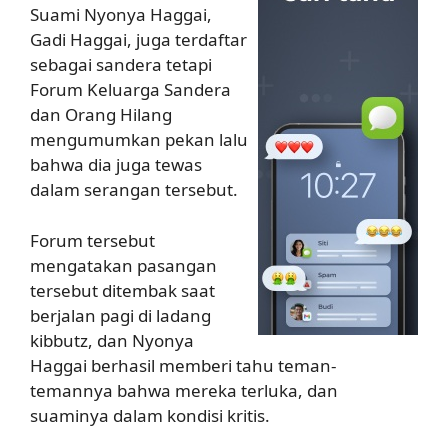
Suami Nyonya Haggai,
Gadi Haggai, juga terdaftar
sebagai sandera tetapi
Forum Keluarga Sandera
dan Orang Hilang
mengumumkan pekan lalu
bahwa dia juga tewas
dalam serangan tersebut.
Forum tersebut
mengatakan pasangan
tersebut ditembak saat
berjalan pagi di ladang
kibbutz, dan Nyonya
Haggai berhasil memberi tahu teman-
temannya bahwa mereka terluka, dan
suaminya dalam kondisi kritis.