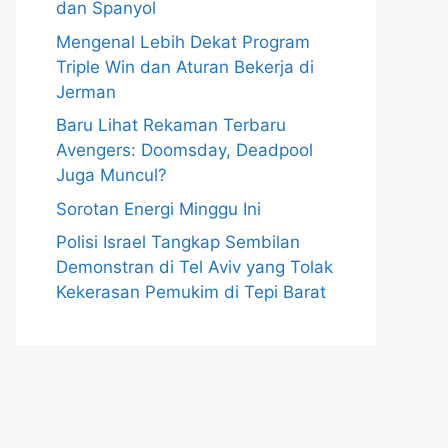
dan Spanyol
Mengenal Lebih Dekat Program
Triple Win dan Aturan Bekerja di
Jerman
Baru Lihat Rekaman Terbaru
Avengers: Doomsday, Deadpool
Juga Muncul?
Sorotan Energi Minggu Ini
Polisi Israel Tangkap Sembilan
Demonstran di Tel Aviv yang Tolak
Kekerasan Pemukim di Tepi Barat