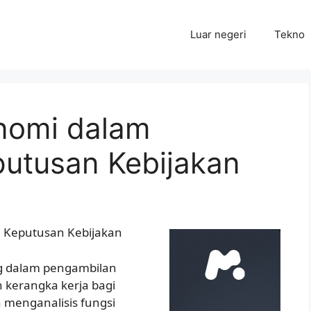
Luar negeri
Tekno
nomi dalam
utusan Kebijakan
 Keputusan Kebijakan
 dalam pengambilan
 kerangka kerja bagi
menganalisis fungsi