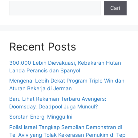
Cari
Recent Posts
300.000 Lebih Dievakuasi, Kebakaran Hutan
Landa Perancis dan Spanyol
Mengenal Lebih Dekat Program Triple Win dan
Aturan Bekerja di Jerman
Baru Lihat Rekaman Terbaru Avengers:
Doomsday, Deadpool Juga Muncul?
Sorotan Energi Minggu Ini
Polisi Israel Tangkap Sembilan Demonstran di
Tel Aviv yang Tolak Kekerasan Pemukim di Tepi