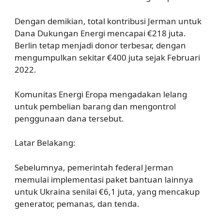
Dengan demikian, total kontribusi Jerman untuk
Dana Dukungan Energi mencapai €218 juta.
Berlin tetap menjadi donor terbesar, dengan
mengumpulkan sekitar €400 juta sejak Februari
2022.
Komunitas Energi Eropa mengadakan lelang
untuk pembelian barang dan mengontrol
penggunaan dana tersebut.
Latar Belakang:
Sebelumnya, pemerintah federal Jerman
memulai implementasi paket bantuan lainnya
untuk Ukraina senilai €6,1 juta, yang mencakup
generator, pemanas, dan tenda.