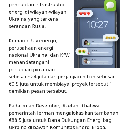
penguatan infrastruktur
energi di wilayah-wilayah
Ukraina yang terkena
serangan Rusia.
Kemarin, Ukrenergo,
perusahaan energi
nasional Ukraina, dan KfW
menandatangani
perjanjian pinjaman
sebesar €24 juta dan perjanjian hibah sebesar
€0,5 juta untuk membiayai proyek tersebut,”
demikian pesan tersebut.
Pada bulan Desember, diketahui bahwa
pemerintah Jerman mengalokasikan tambahan
€88,5 juta untuk Dana Dukungan Energi bagi
Ukraina di bawah Komunitas Energi Eropa.