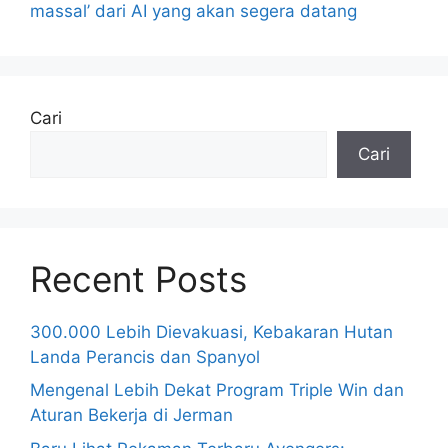
massal’ dari AI yang akan segera datang
Cari
Cari
Recent Posts
300.000 Lebih Dievakuasi, Kebakaran Hutan
Landa Perancis dan Spanyol
Mengenal Lebih Dekat Program Triple Win dan
Aturan Bekerja di Jerman