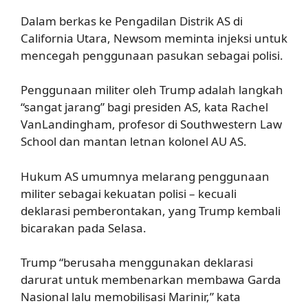
Dalam berkas ke Pengadilan Distrik AS di
California Utara, Newsom meminta injeksi untuk
mencegah penggunaan pasukan sebagai polisi.
Penggunaan militer oleh Trump adalah langkah
“sangat jarang” bagi presiden AS, kata Rachel
VanLandingham, profesor di Southwestern Law
School dan mantan letnan kolonel AU AS.
Hukum AS umumnya melarang penggunaan
militer sebagai kekuatan polisi – kecuali
deklarasi pemberontakan, yang Trump kembali
bicarakan pada Selasa.
Trump “berusaha menggunakan deklarasi
darurat untuk membenarkan membawa Garda
Nasional lalu memobilisasi Marinir,” kata