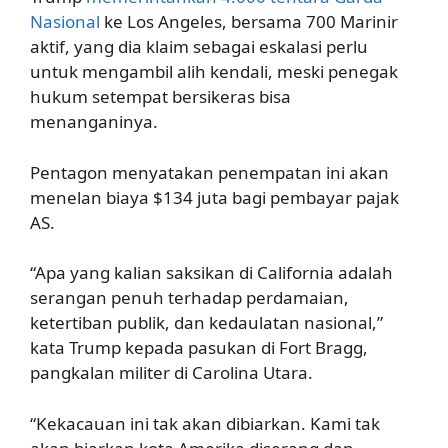
Nasional
ke Los Angeles, bersama 700 Marinir
aktif, yang dia klaim sebagai eskalasi perlu
untuk mengambil alih kendali, meski penegak
hukum setempat bersikeras bisa
menanganinya.
Pentagon menyatakan penempatan ini akan
menelan biaya $134 juta bagi pembayar pajak
AS.
“Apa yang kalian saksikan di California adalah
serangan penuh terhadap perdamaian,
ketertiban publik, dan kedaulatan nasional,”
kata Trump kepada pasukan di Fort Bragg,
pangkalan militer di Carolina Utara.
“Kekacauan ini tak akan dibiarkan. Kami tak