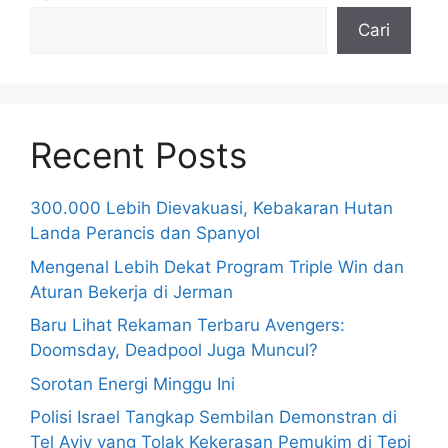
Cari
Recent Posts
300.000 Lebih Dievakuasi, Kebakaran Hutan
Landa Perancis dan Spanyol
Mengenal Lebih Dekat Program Triple Win dan
Aturan Bekerja di Jerman
Baru Lihat Rekaman Terbaru Avengers:
Doomsday, Deadpool Juga Muncul?
Sorotan Energi Minggu Ini
Polisi Israel Tangkap Sembilan Demonstran di
Tel Aviv yang Tolak Kekerasan Pemukim di Tepi