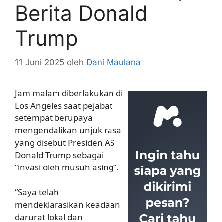
Berita Donald
Trump
11 Juni 2025
oleh
Dani Maulana
Jam malam diberlakukan di
Los Angeles saat pejabat
setempat berupaya
mengendalikan unjuk rasa
yang disebut Presiden AS
Donald Trump sebagai
“invasi oleh musuh asing”.
“Saya telah
mendeklarasikan keadaan
darurat lokal dan