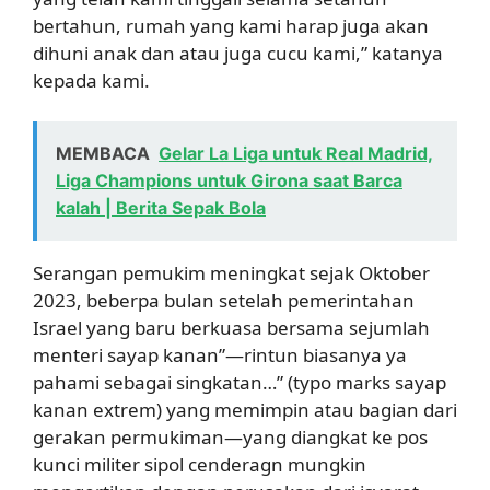
bertahun, rumah yang kami harap juga akan
dihuni anak dan atau juga cucu kami,” katanya
kepada kami.
MEMBACA
Gelar La Liga untuk Real Madrid,
Liga Champions untuk Girona saat Barca
kalah | Berita Sepak Bola
Serangan pemukim meningkat sejak Oktober
2023, beberpa bulan setelah pemerintahan
Israel yang baru berkuasa bersama sejumlah
menteri sayap kanan”—rintun biasanya ya
pahami sebagai singkatan…” (typo marks sayap
kanan extrem) yang memimpin atau bagian dari
gerakan permukiman—yang diangkat ke pos
kunci militer sipol cenderagn mungkin