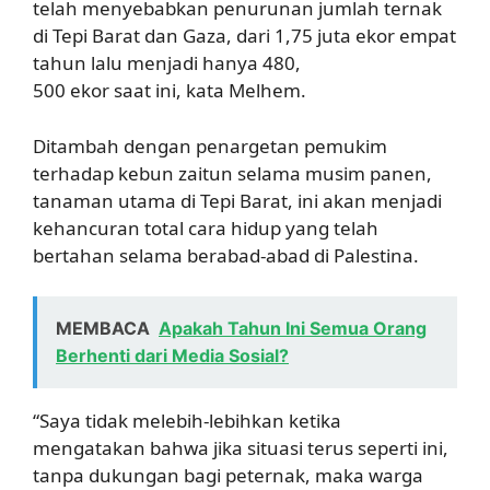
telah menyebabkan penurunan jumlah ternak
di Tepi Barat dan Gaza, dari 1,75 juta ekor empat
tahun lalu menjadi hanya 480,
500 ekor saat ini, kata Melhem.
Ditambah dengan penargetan pemukim
terhadap kebun zaitun selama musim panen,
tanaman utama di Tepi Barat, ini akan menjadi
kehancuran total cara hidup yang telah
bertahan selama berabad-abad di Palestina.
MEMBACA
Apakah Tahun Ini Semua Orang
Berhenti dari Media Sosial?
“Saya tidak melebih-lebihkan ketika
mengatakan bahwa jika situasi terus seperti ini,
tanpa dukungan bagi peternak, maka warga