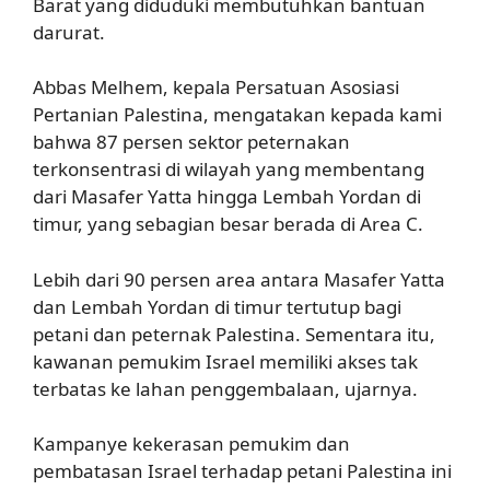
Barat yang diduduki membutuhkan bantuan
darurat.
Abbas Melhem, kepala Persatuan Asosiasi
Pertanian Palestina, mengatakan kepada kami
bahwa 87 persen sektor peternakan
terkonsentrasi di wilayah yang membentang
dari Masafer Yatta hingga Lembah Yordan di
timur, yang sebagian besar berada di Area C.
Lebih dari 90 persen area antara Masafer Yatta
dan Lembah Yordan di timur tertutup bagi
petani dan peternak Palestina. Sementara itu,
kawanan pemukim Israel memiliki akses tak
terbatas ke lahan penggembalaan, ujarnya.
Kampanye kekerasan pemukim dan
pembatasan Israel terhadap petani Palestina ini