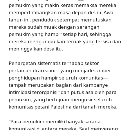
pemukim yang makin keras memaksa mereka
mempertimbangkan masa depan di sini. Awal
tahun ini, penduduk setempat memutuskan
mereka sudah muak dengan serangan
pemukim yang hampir setiap hari, sehingga
mereka mengumpulkan ternak yang tersisa dan
meninggalkan desa itu.
Penargetan sistematis terhadap sektor
pertanian di area ini—yang menjadi sumber
penghidupan hampir seluruh komunitas—
tampak merupakan bagian dari kampanye
intimidasi terorganisir dan putus asa oleh para
pemukim, yang bertujuan mengusir seluruh
komunitas petani Palestina dari tanah mereka.
“Para pemukim memiliki banyak sarana
komunikasi di antara mereka. Saat menyerang