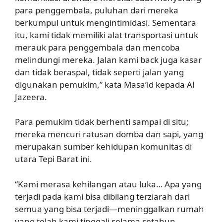
para penggembala, puluhan dari mereka
berkumpul untuk mengintimidasi. Sementara
itu, kami tidak memiliki alat transportasi untuk
merauk para penggembala dan mencoba
melindungi mereka. Jalan kami back juga kasar
dan tidak beraspal, tidak seperti jalan yang
digunakan pemukim,” kata Masa’id kepada Al
Jazeera.
Para pemukim tidak berhenti sampai di situ;
mereka mencuri ratusan domba dan sapi, yang
merupakan sumber kehidupan komunitas di
utara Tepi Barat ini.
“Kami merasa kehilangan atau luka… Apa yang
terjadi pada kami bisa dibilang terziarah dari
semua yang bisa terjadi—meninggalkan rumah
yang telah kami tinggali selama setahun