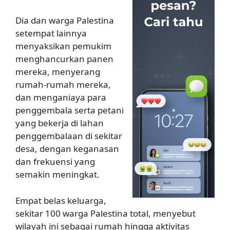
Dia dan warga Palestina
setempat lainnya
menyaksikan pemukim
menghancurkan panen
mereka, menyerang
rumah-rumah mereka,
dan menganiaya para
penggembala serta petani
yang bekerja di lahan
penggembalaan di sekitar
desa, dengan keganasan
dan frekuensi yang
semakin meningkat.
Empat belas keluarga,
sekitar 100 warga Palestina total, menyebut
wilayah ini sebagai rumah hingga aktivitas