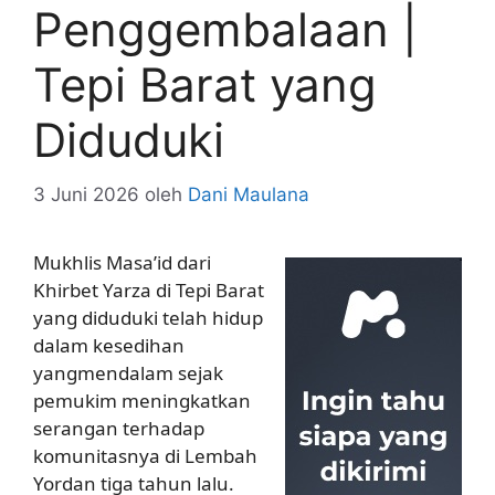
Penggembalaan |
Tepi Barat yang
Diduduki
3 Juni 2026
oleh
Dani Maulana
Mukhlis Masa’id dari
Khirbet Yarza di Tepi Barat
yang diduduki telah hidup
dalam kesedihan
yangmendalam sejak
pemukim meningkatkan
serangan terhadap
komunitasnya di Lembah
Yordan tiga tahun lalu.