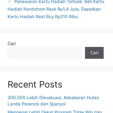
Penawaran Kartu Hadiah Terbaik: Beli Kartu
Hadiah Nordstrom Rack Rp1,4 Juta, Dapatkan
Kartu Hadiah Best Buy Rp210 Ribu
Cari
Cari
Recent Posts
300.000 Lebih Dievakuasi, Kebakaran Hutan
Landa Perancis dan Spanyol
Mengenal Lebih Dekat Program Triple Win dan