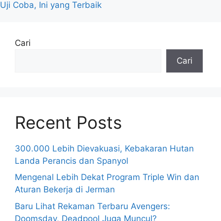
Uji Coba, Ini yang Terbaik
Cari
Cari
Recent Posts
300.000 Lebih Dievakuasi, Kebakaran Hutan
Landa Perancis dan Spanyol
Mengenal Lebih Dekat Program Triple Win dan
Aturan Bekerja di Jerman
Baru Lihat Rekaman Terbaru Avengers:
Doomsday, Deadpool Juga Muncul?