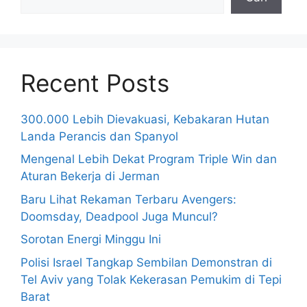
Recent Posts
300.000 Lebih Dievakuasi, Kebakaran Hutan
Landa Perancis dan Spanyol
Mengenal Lebih Dekat Program Triple Win dan
Aturan Bekerja di Jerman
Baru Lihat Rekaman Terbaru Avengers:
Doomsday, Deadpool Juga Muncul?
Sorotan Energi Minggu Ini
Polisi Israel Tangkap Sembilan Demonstran di
Tel Aviv yang Tolak Kekerasan Pemukim di Tepi
Barat