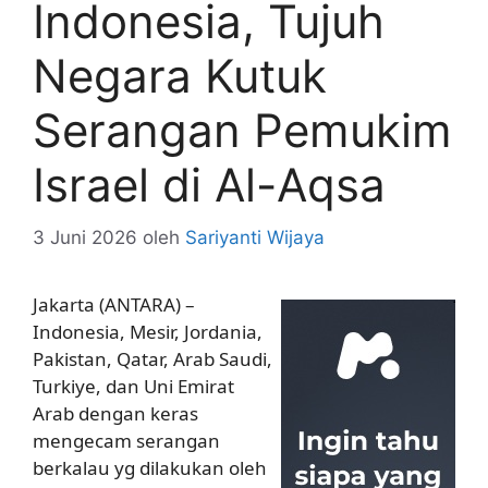
Indonesia, Tujuh
Negara Kutuk
Serangan Pemukim
Israel di Al-Aqsa
3 Juni 2026
oleh
Sariyanti Wijaya
Jakarta (ANTARA) –
Indonesia, Mesir, Jordania,
Pakistan, Qatar, Arab Saudi,
Turkiye, dan Uni Emirat
Arab dengan keras
mengecam serangan
berkalau yg dilakukan oleh