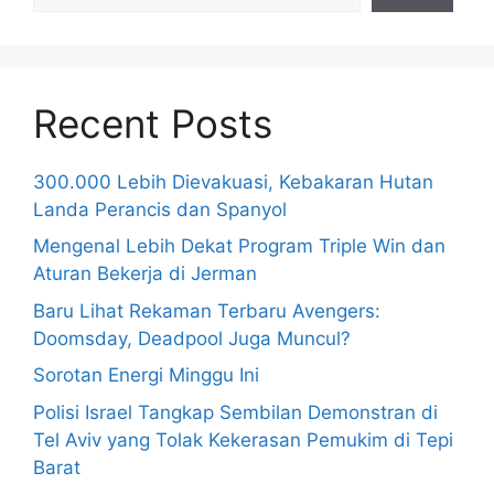
Recent Posts
300.000 Lebih Dievakuasi, Kebakaran Hutan
Landa Perancis dan Spanyol
Mengenal Lebih Dekat Program Triple Win dan
Aturan Bekerja di Jerman
Baru Lihat Rekaman Terbaru Avengers:
Doomsday, Deadpool Juga Muncul?
Sorotan Energi Minggu Ini
Polisi Israel Tangkap Sembilan Demonstran di
Tel Aviv yang Tolak Kekerasan Pemukim di Tepi
Barat