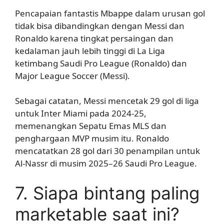
Pencapaian fantastis Mbappe dalam urusan gol
tidak bisa dibandingkan dengan Messi dan
Ronaldo karena tingkat persaingan dan
kedalaman jauh lebih tinggi di La Liga
ketimbang Saudi Pro League (Ronaldo) dan
Major League Soccer (Messi).
Sebagai catatan, Messi mencetak 29 gol di liga
untuk Inter Miami pada 2024-25,
memenangkan Sepatu Emas MLS dan
penghargaan MVP musim itu. Ronaldo
mencatatkan 28 gol dari 30 penampilan untuk
Al-Nassr di musim 2025–26 Saudi Pro League.
7. Siapa bintang paling
marketable saat ini?