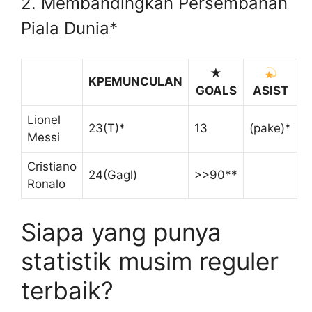
2. Membandingkan Persembahan
Piala Dunia*
★
KPEMUNCULAN
GOALS
ASIST
Lionel
23(T)*
13
(pake)*
Messi
Cristiano
24(Gagl)
>>90**
Ronalo
Siapa yang punya
statistik musim reguler
terbaik?