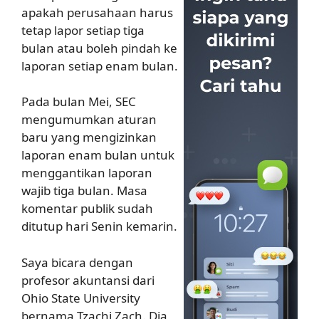
apakah perusahaan harus
tetap lapor setiap tiga
bulan atau boleh pindah ke
laporan setiap enam bulan.
Pada bulan Mei, SEC
mengumumkan aturan
baru yang mengizinkan
laporan enam bulan untuk
menggantikan laporan
wajib tiga bulan. Masa
komentar publik sudah
ditutup hari Senin kemarin.
Saya bicara dengan
profesor akuntansi dari
Ohio State University
bernama Tzachi Zach. Dia