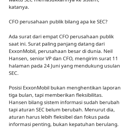
katanya.
CFO perusahaan publik bilang apa ke SEC?
Ada surat dari empat CFO perusahaan publik
saat ini. Surat paling panjang datang dari
ExxonMobil, perusahaan besar di dunia. Neil
Hansen, senior VP dan CFO, mengirim surat 11
halaman pada 24 Juni yang mendukung usulan
SEC.
Posisi ExxonMobil bukan menghentikan laporan
tiga bulan, tapi memberikan fleksibilitas.
Hansen bilang sistem informasi sudah berubah
tapi aturan SEC belum berubah. Menurut dia,
aturan harus lebih fleksibel dan fokus pada
informasi penting, bukan kepatuhan berulang.