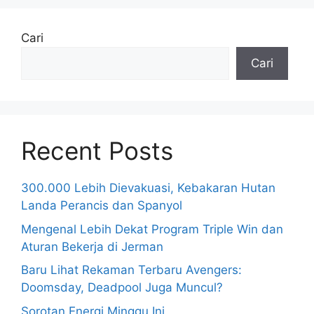
Cari
Cari
Recent Posts
300.000 Lebih Dievakuasi, Kebakaran Hutan
Landa Perancis dan Spanyol
Mengenal Lebih Dekat Program Triple Win dan
Aturan Bekerja di Jerman
Baru Lihat Rekaman Terbaru Avengers:
Doomsday, Deadpool Juga Muncul?
Sorotan Energi Minggu Ini