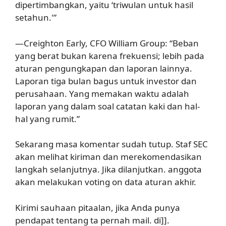
dipertimbangkan, yaitu ‘triwulan untuk hasil
setahun.'”
—Creighton Early, CFO William Group: “Beban
yang berat bukan karena frekuensi; lebih pada
aturan pengungkapan dan laporan lainnya.
Laporan tiga bulan bagus untuk investor dan
perusahaan. Yang memakan waktu adalah
laporan yang dalam soal catatan kaki dan hal-
hal yang rumit.”
Sekarang masa komentar sudah tutup. Staf SEC
akan melihat kiriman dan merekomendasikan
langkah selanjutnya. Jika dilanjutkan. anggota
akan melakukan voting on data aturan akhir.
Kirimi sauhaan pitaalan, jika Anda punya
pendapat tentang ta pernah mail. di]].