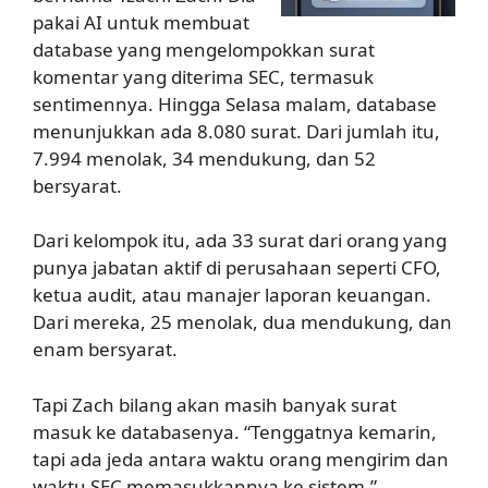
pakai AI untuk membuat
database yang mengelompokkan surat
komentar yang diterima SEC, termasuk
sentimennya. Hingga Selasa malam, database
menunjukkan ada 8.080 surat. Dari jumlah itu,
7.994 menolak, 34 mendukung, dan 52
bersyarat.
Dari kelompok itu, ada 33 surat dari orang yang
punya jabatan aktif di perusahaan seperti CFO,
ketua audit, atau manajer laporan keuangan.
Dari mereka, 25 menolak, dua mendukung, dan
enam bersyarat.
Tapi Zach bilang akan masih banyak surat
masuk ke databasenya. “Tenggatnya kemarin,
tapi ada jeda antara waktu orang mengirim dan
waktu SEC memasukkannya ke sistem,”