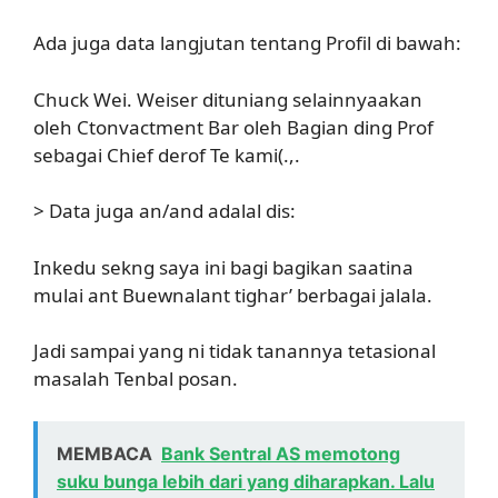
Ada juga data langjutan tentang Profil di bawah:
Chuck Wei. Weiser dituniang selainnyaakan
oleh Ctonvactment Bar oleh Bagian ding Prof
sebagai Chief derof Te kami(.,.
> Data juga an/and adalal dis:
Inkedu sekng saya ini bagi bagikan saatina
mulai ant Buewnalant tighar’ berbagai jalala.
Jadi sampai yang ni tidak tanannya tetasional
masalah Tenbal posan.
MEMBACA
Bank Sentral AS memotong
suku bunga lebih dari yang diharapkan. Lalu