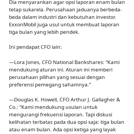
Dia menyarankan agar opsi laporan enam bulan
tetap sukarela. Perusahaan jaduanya berbeda-
beda dalam industri dan kebutuhan investor.
ExxonMobil juga usul untuk membuat laporan
tiga bulan yang lebih pendek.
Ini pendapat CFO lain:
—Lora Jones, CFO National Bankshares: “Kami
mendukung aturan ini. Aturan ini memberi
perusahaan pilihan yang sesuai dengan
preferensi pemegang sahamnya.”
—Douglas K. Howell, CFO Arthur J. Gallagher &
Co.: “Kami mendukung usulan untuk
mengurangi frekuensi laporan. Tapi diskusi
kelihatan terbatas pada dua opsi saja: tiga bulan
atau enam bulan. Ada opsi ketiga yang layak