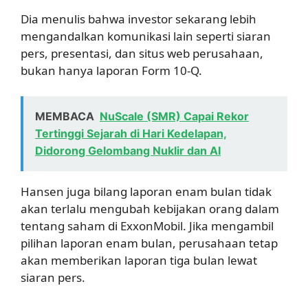
Dia menulis bahwa investor sekarang lebih
mengandalkan komunikasi lain seperti siaran
pers, presentasi, dan situs web perusahaan,
bukan hanya laporan Form 10-Q.
MEMBACA
NuScale (SMR) Capai Rekor
Tertinggi Sejarah di Hari Kedelapan,
Didorong Gelombang Nuklir dan AI
Hansen juga bilang laporan enam bulan tidak
akan terlalu mengubah kebijakan orang dalam
tentang saham di ExxonMobil. Jika mengambil
pilihan laporan enam bulan, perusahaan tetap
akan memberikan laporan tiga bulan lewat
siaran pers.