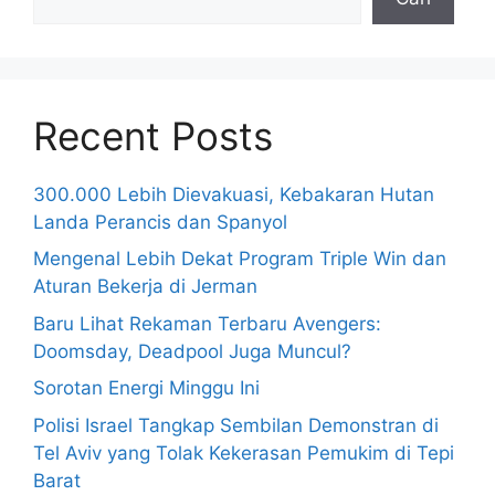
Recent Posts
300.000 Lebih Dievakuasi, Kebakaran Hutan
Landa Perancis dan Spanyol
Mengenal Lebih Dekat Program Triple Win dan
Aturan Bekerja di Jerman
Baru Lihat Rekaman Terbaru Avengers:
Doomsday, Deadpool Juga Muncul?
Sorotan Energi Minggu Ini
Polisi Israel Tangkap Sembilan Demonstran di
Tel Aviv yang Tolak Kekerasan Pemukim di Tepi
Barat