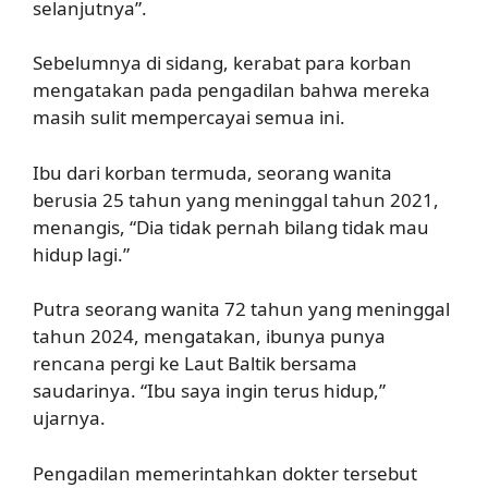
selanjutnya”.
Sebelumnya di sidang, kerabat para korban
mengatakan pada pengadilan bahwa mereka
masih sulit mempercayai semua ini.
Ibu dari korban termuda, seorang wanita
berusia 25 tahun yang meninggal tahun 2021,
menangis, “Dia tidak pernah bilang tidak mau
hidup lagi.”
Putra seorang wanita 72 tahun yang meninggal
tahun 2024, mengatakan, ibunya punya
rencana pergi ke Laut Baltik bersama
saudarinya. “Ibu saya ingin terus hidup,”
ujarnya.
Pengadilan memerintahkan dokter tersebut