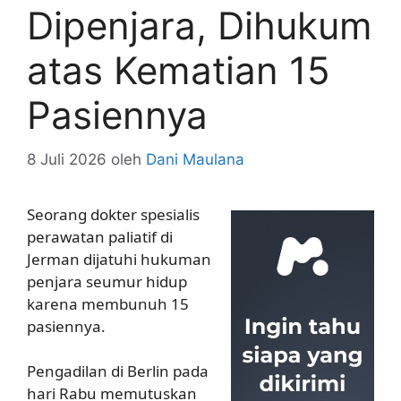
Dipenjara, Dihukum
atas Kematian 15
Pasiennya
8 Juli 2026
oleh
Dani Maulana
Seorang dokter spesialis
perawatan paliatif di
Jerman dijatuhi hukuman
penjara seumur hidup
karena membunuh 15
pasiennya.
Pengadilan di Berlin pada
hari Rabu memutuskan