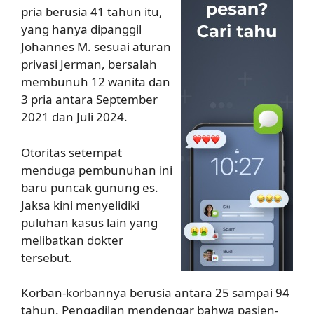
pria berusia 41 tahun itu,
yang hanya dipanggil
Johannes M. sesuai aturan
privasi Jerman, bersalah
membunuh 12 wanita dan
3 pria antara September
2021 dan Juli 2024.
Otoritas setempat
menduga pembunuhan ini
baru puncak gunung es.
Jaksa kini menyelidiki
puluhan kasus lain yang
melibatkan dokter
tersebut.
Korban-korbannya berusia antara 25 sampai 94
tahun. Pengadilan mendengar bahwa pasien-