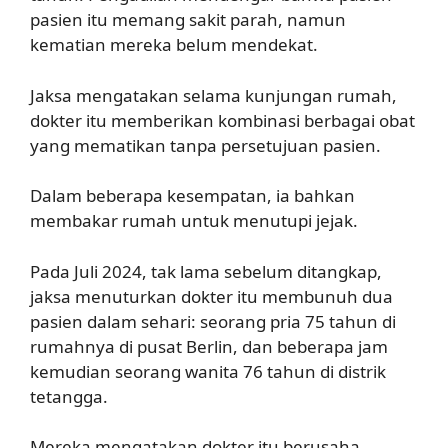
pasien itu memang sakit parah, namun
kematian mereka belum mendekat.
Jaksa mengatakan selama kunjungan rumah,
dokter itu memberikan kombinasi berbagai obat
yang mematikan tanpa persetujuan pasien.
Dalam beberapa kesempatan, ia bahkan
membakar rumah untuk menutupi jejak.
Pada Juli 2024, tak lama sebelum ditangkap,
jaksa menuturkan dokter itu membunuh dua
pasien dalam sehari: seorang pria 75 tahun di
rumahnya di pusat Berlin, dan beberapa jam
kemudian seorang wanita 76 tahun di distrik
tetangga.
Mereka mengatakan dokter itu berusaha