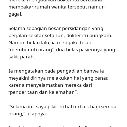
membakar rumah wanita tersebut namun
gagal.
Selama sebagian besar persidangan yang
berjalan sekitar setahun, dokter itu bungkam.
Namun bulan lalu, ia mengaku telah
“membunuh orang”, dua belas pasiennya yang
sakit parah.
Ia mengatakan pada pengadilan bahwa ia
meyakini dirinya melakukan hal yang benar,
karena menyelamatkan mereka dari
“penderitaan dan kelemahan”.
“Selama ini, saya pikir ini hal terbaik bagi semua
orang,” ucapnya.