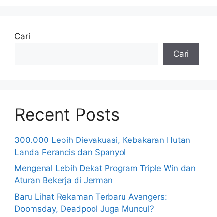
Cari
Cari
Recent Posts
300.000 Lebih Dievakuasi, Kebakaran Hutan
Landa Perancis dan Spanyol
Mengenal Lebih Dekat Program Triple Win dan
Aturan Bekerja di Jerman
Baru Lihat Rekaman Terbaru Avengers:
Doomsday, Deadpool Juga Muncul?