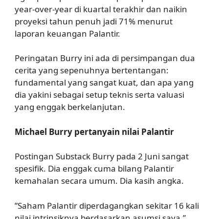
year-over-year di kuartal terakhir dan naikin
proyeksi tahun penuh jadi 71% menurut
laporan keuangan Palantir.
Peringatan Burry ini ada di persimpangan dua
cerita yang sepenuhnya bertentangan:
fundamental yang sangat kuat, dan apa yang
dia yakini sebagai setup teknis serta valuasi
yang enggak berkelanjutan.
Michael Burry pertanyain nilai Palantir
Postingan Substack Burry pada 2 Juni sangat
spesifik. Dia enggak cuma bilang Palantir
kemahalan secara umum. Dia kasih angka.
”Saham Palantir diperdagangkan sekitar 16 kali
nilai intrinsiknya berdasarkan asumsi saya.”