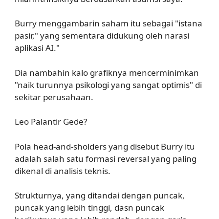
Burry menggambarin saham itu sebagai "istana
pasir," yang sementara didukung oleh narasi
aplikasi AI."
Dia nambahin kalo grafiknya mencerminimkan
"naik turunnya psikologi yang sangat optimis" di
sekitar perusahaan.
Leo Palantir Gede?
Pola head-and-sholders yang disebut Burry itu
adalah salah satu formasi reversal yang paling
dikenal di analisis teknis.
Strukturnya, yang ditandai dengan puncak,
puncak yang lebih tinggi, dasn puncak