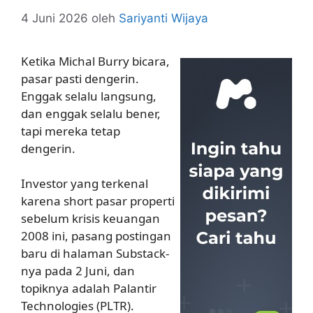
4 Juni 2026
oleh
Sariyanti Wijaya
Ketika Michal Burry bicara,
pasar pasti dengerin.
Enggak selalu langsung,
dan enggak selalu bener,
tapi mereka tetap
dengerin.
Investor yang terkenal
karena short pasar properti
sebelum krisis keuangan
2008 ini, pasang postingan
baru di halaman Substack-
nya pada 2 Juni, dan
topiknya adalah Palantir
Technologies (PLTR).