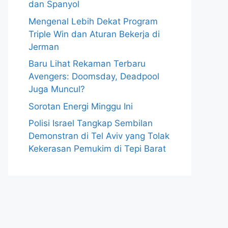
dan Spanyol
Mengenal Lebih Dekat Program
Triple Win dan Aturan Bekerja di
Jerman
Baru Lihat Rekaman Terbaru
Avengers: Doomsday, Deadpool
Juga Muncul?
Sorotan Energi Minggu Ini
Polisi Israel Tangkap Sembilan
Demonstran di Tel Aviv yang Tolak
Kekerasan Pemukim di Tepi Barat